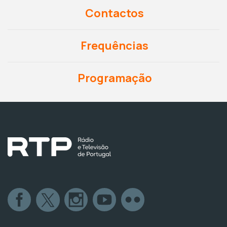
Contactos
Frequências
Programação