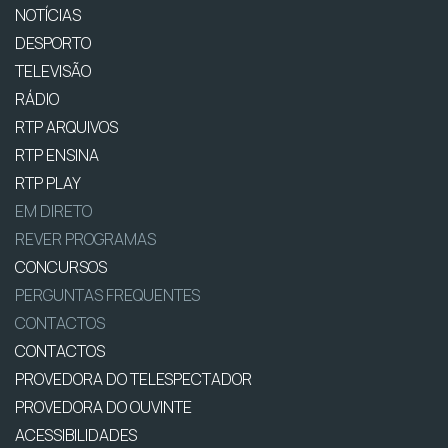
NOTÍCIAS
DESPORTO
TELEVISÃO
RÁDIO
RTP ARQUIVOS
RTP ENSINA
RTP PLAY
EM DIRETO
REVER PROGRAMAS
CONCURSOS
PERGUNTAS FREQUENTES
CONTACTOS
CONTACTOS
PROVEDORA DO TELESPECTADOR
PROVEDORA DO OUVINTE
ACESSIBILIDADES