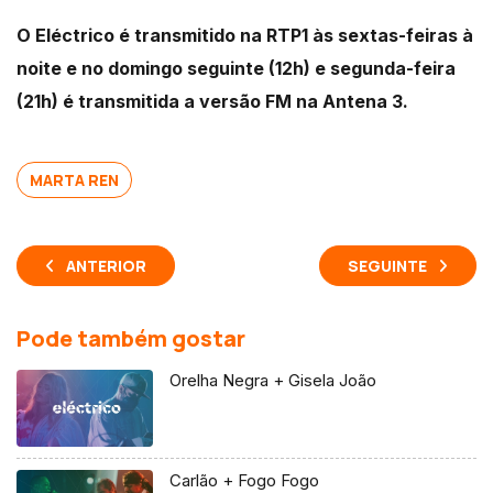
O Eléctrico é transmitido na RTP1 às sextas-feiras à
noite e no domingo seguinte (12h) e segunda-feira
(21h) é transmitida a versão FM na Antena 3.
MARTA REN
ANTERIOR
SEGUINTE
Pode também gostar
Orelha Negra + Gisela João
Carlão + Fogo Fogo