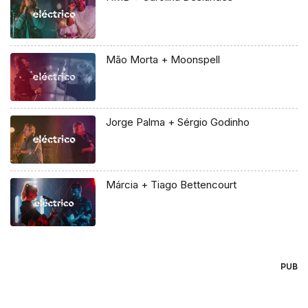
Mão Morta + Moonspell
Jorge Palma + Sérgio Godinho
Márcia + Tiago Bettencourt
PUB