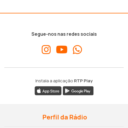
Segue-nos nas redes sociais
Instala a aplicação
RTP Play
Perfil da Rádio