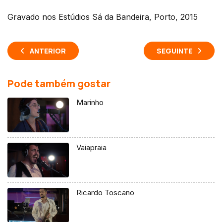
Gravado nos Estúdios Sá da Bandeira, Porto, 2015
ANTERIOR
SEGUINTE
Pode também gostar
Marinho
Vaiapraia
Ricardo Toscano