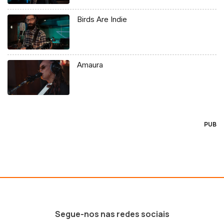
Birds Are Indie
Amaura
PUB
Segue-nos nas redes sociais