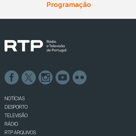
Programação
NOTÍCIAS
DESPORTO
TELEVISÃO
RÁDIO
RTP ARQUIVOS