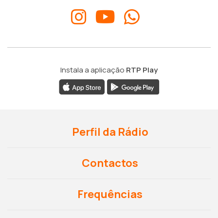
Instala a aplicação
RTP Play
Perfil da Rádio
Contactos
Frequências