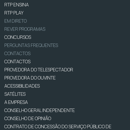
RTP ENSINA
RTP PLAY
EM DIRETO
REVER PROGRAMAS
CONCURSOS
PERGUNTAS FREQUENTES
CONTACTOS
CONTACTOS
PROVEDORA DO TELESPECTADOR
PROVEDORA DO OUVINTE
ACESSIBILIDADES
SATÉLITES
A EMPRESA
CONSELHO GERAL INDEPENDENTE
CONSELHO DE OPINIÃO
CONTRATO DE CONCESSÃO DO SERVIÇO PÚBLICO DE