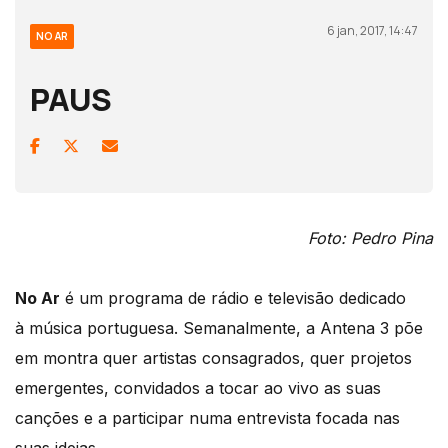
6 jan, 2017, 14:47
NO AR
PAUS
Foto: Pedro Pina
No Ar
é um programa de rádio e televisão dedicado
à música portuguesa. Semanalmente, a Antena 3 põe
em montra quer artistas consagrados, quer projetos
emergentes, convidados a tocar ao vivo as suas
canções e a participar numa entrevista focada nas