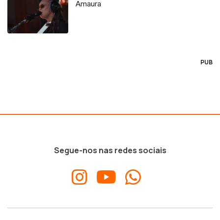
Amaura
PUB
Segue-nos nas redes sociais