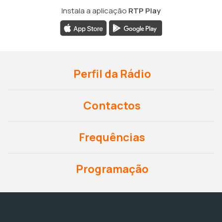
Instala a aplicação
RTP Play
Perfil da Rádio
Contactos
Frequências
Programação