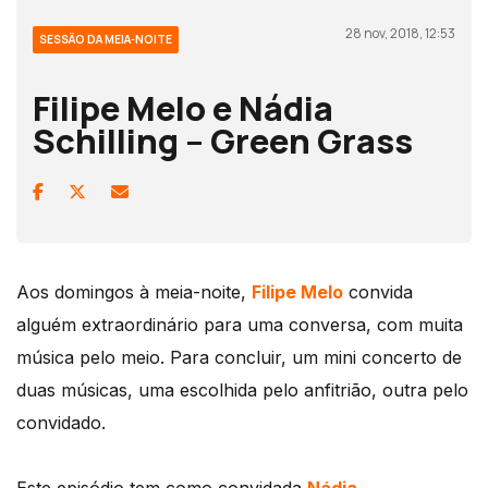
28 nov, 2018, 12:53
SESSÃO DA MEIA-NOITE
Filipe Melo e Nádia
Schilling – Green Grass
Aos domingos à meia-noite,
Filipe Melo
convida
alguém extraordinário para uma conversa, com muita
música pelo meio. Para concluir, um mini concerto de
duas músicas, uma escolhida pelo anfitrião, outra pelo
convidado.