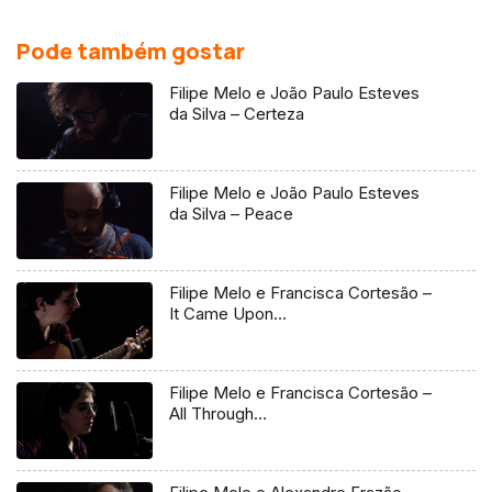
Pode também gostar
Filipe Melo e João Paulo Esteves
da Silva – Certeza
Filipe Melo e João Paulo Esteves
da Silva – Peace
Filipe Melo e Francisca Cortesão –
It Came Upon…
Filipe Melo e Francisca Cortesão –
All Through…