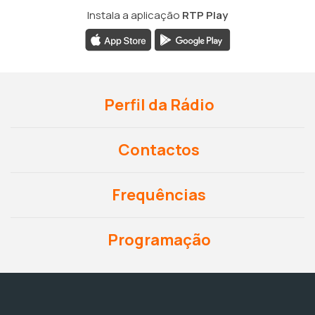
Instala a aplicação
RTP Play
Perfil da Rádio
Contactos
Frequências
Programação