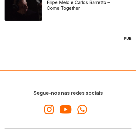
Filipe Melo e Carlos Barretto –
Come Together
PUB
Segue-nos nas redes sociais