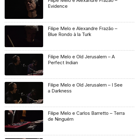
Filipe Melo e Alexandre Frazão –
Evidence
Filipe Melo e Alexandre Frazão –
Blue Rondo à la Turk
Filipe Melo e Old Jerusalem – A
Perfect Indian
Filipe Melo e Old Jerusalem – I See
a Darkness
Filipe Melo e Carlos Barretto – Terra
de Ninguém