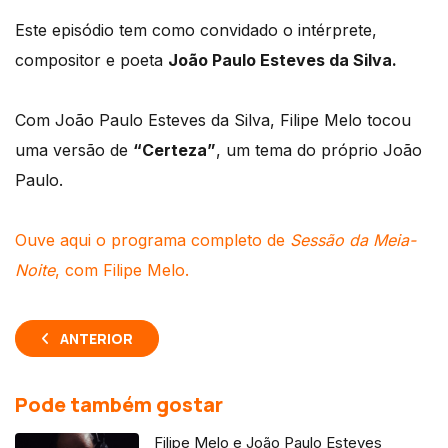
Este episódio tem como convidado o intérprete,
compositor e poeta
João Paulo Esteves da Silva.
Com João Paulo Esteves da Silva, Filipe Melo tocou
uma versão de
“Certeza”
, um tema do próprio João
Paulo.
Ouve aqui o programa completo de
Sessão da Meia-
Noite
, com Filipe Melo.
ANTERIOR
Pode também gostar
Filipe Melo e João Paulo Esteves