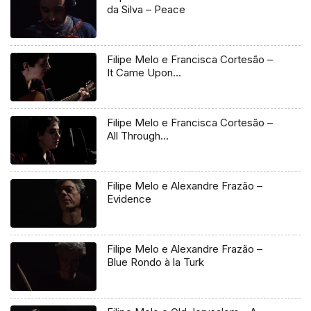
da Silva – Peace
Filipe Melo e Francisca Cortesão –
It Came Upon…
Filipe Melo e Francisca Cortesão –
All Through…
Filipe Melo e Alexandre Frazão –
Evidence
Filipe Melo e Alexandre Frazão –
Blue Rondo à la Turk