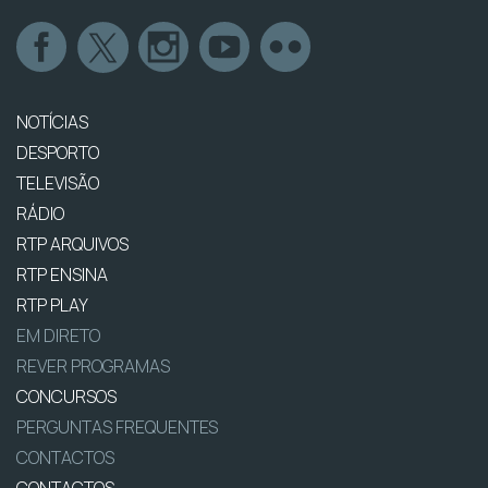
NOTÍCIAS
DESPORTO
TELEVISÃO
RÁDIO
RTP ARQUIVOS
RTP ENSINA
RTP PLAY
EM DIRETO
REVER PROGRAMAS
CONCURSOS
PERGUNTAS FREQUENTES
CONTACTOS
CONTACTOS