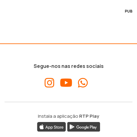
PUB
Segue-nos nas redes sociais
Instala a aplicação
RTP Play