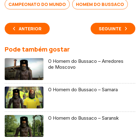
CAMPEONATO DO MUNDO
HOMEM DO BUSSACO
ANTERIOR
SEGUINTE
Pode também gostar
O Homem do Bussaco – Arredores
de Moscovo
O Homem do Bussaco – Samara
O Homem do Bussaco – Saransk