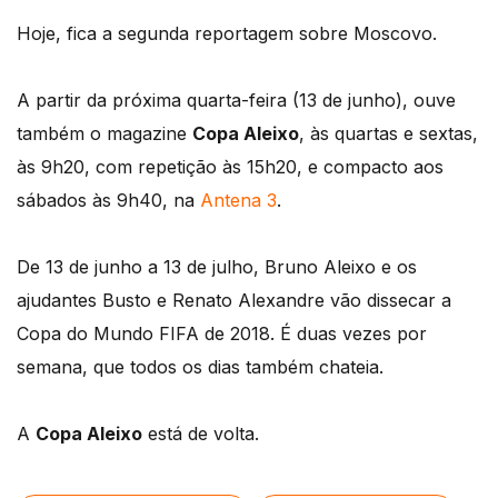
Hoje, fica a segunda reportagem sobre Moscovo.
A partir da próxima quarta-feira (13 de junho), ouve
também o magazine
Copa Aleixo
, às quartas e sextas,
às 9h20, com repetição às 15h20, e compacto aos
sábados às 9h40, na
Antena 3
.
De 13 de junho a 13 de julho, Bruno Aleixo e os
ajudantes Busto e Renato Alexandre vão dissecar a
Copa do Mundo FIFA de 2018. É duas vezes por
semana, que todos os dias também chateia.
A
Copa Aleixo
está de volta.