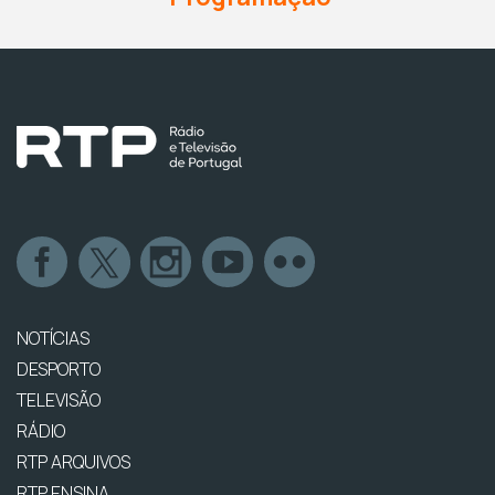
NOTÍCIAS
DESPORTO
TELEVISÃO
RÁDIO
RTP ARQUIVOS
RTP ENSINA