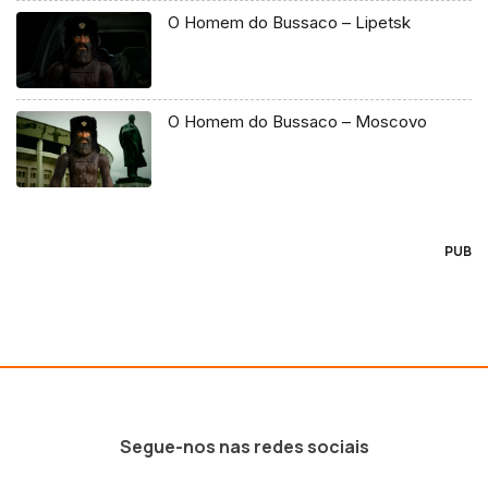
O Homem do Bussaco – Lipetsk
O Homem do Bussaco – Moscovo
PUB
Segue-nos nas redes sociais