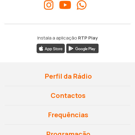
Instala a aplicação
RTP Play
Perfil da Rádio
Contactos
Frequências
Programação