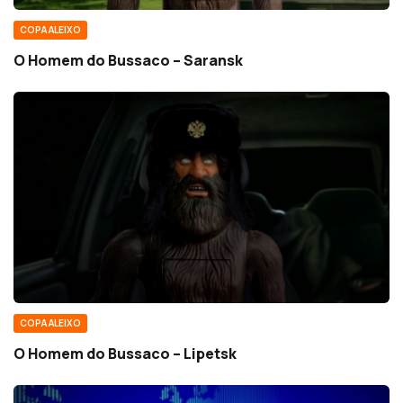
COPA ALEIXO
O Homem do Bussaco – Saransk
COPA ALEIXO
O Homem do Bussaco – Lipetsk