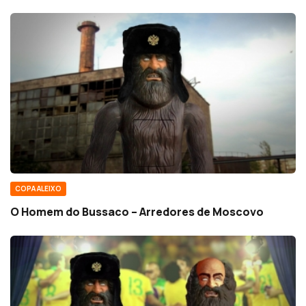
COPA ALEIXO
O Homem do Bussaco – Arredores de Moscovo