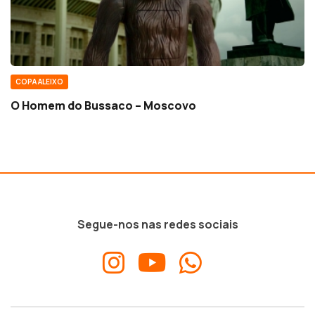
COPA ALEIXO
O Homem do Bussaco – Moscovo
Segue-nos nas redes sociais