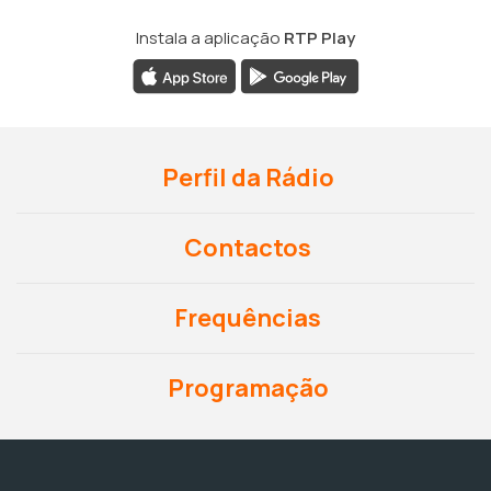
Instala a aplicação
RTP Play
Perfil da Rádio
Contactos
Frequências
Programação