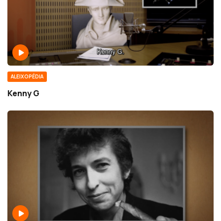
ALEIXOPÉDIA
Kenny G