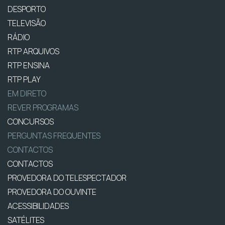
DESPORTO
TELEVISÃO
RÁDIO
RTP ARQUIVOS
RTP ENSINA
RTP PLAY
EM DIRETO
REVER PROGRAMAS
CONCURSOS
PERGUNTAS FREQUENTES
CONTACTOS
CONTACTOS
PROVEDORA DO TELESPECTADOR
PROVEDORA DO OUVINTE
ACESSIBILIDADES
SATÉLITES