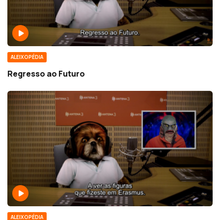
ALEIXOPÉDIA
Regresso ao Futuro
ALEIXOPÉDIA