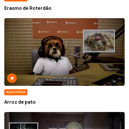
Erasmo de Roterdão
ALEIXOPÉDIA
Arroz de pato