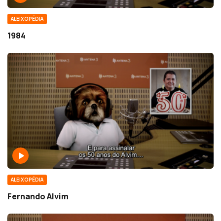
ALEIXOPÉDIA
1984
ALEIXOPÉDIA
Fernando Alvim