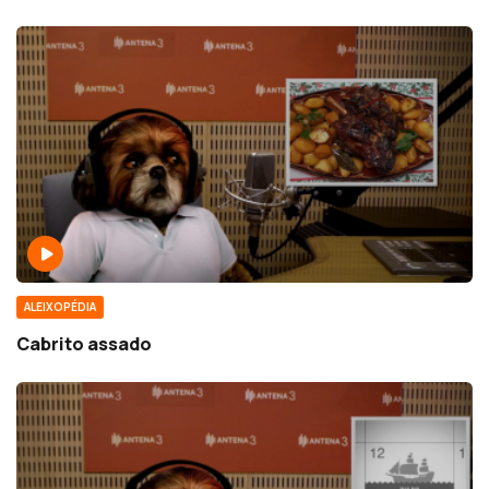
ALEIXOPÉDIA
Cabrito assado