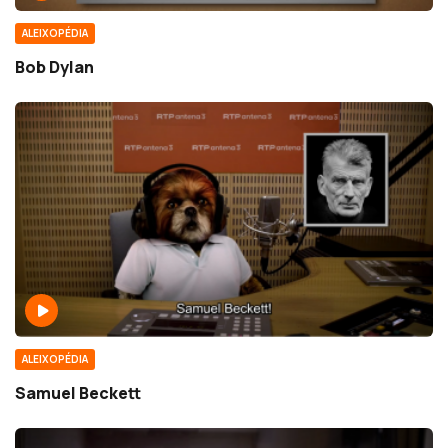
ALEIXOPÉDIA
Bob Dylan
ALEIXOPÉDIA
Samuel Beckett