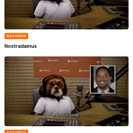
ALEIXOPÉDIA
Nostradamus
ALEIXOPÉDIA