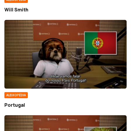
Will Smith
ALEIXOPÉDIA
Portugal