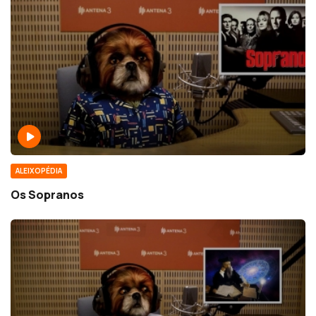
ALEIXOPÉDIA
Os Sopranos