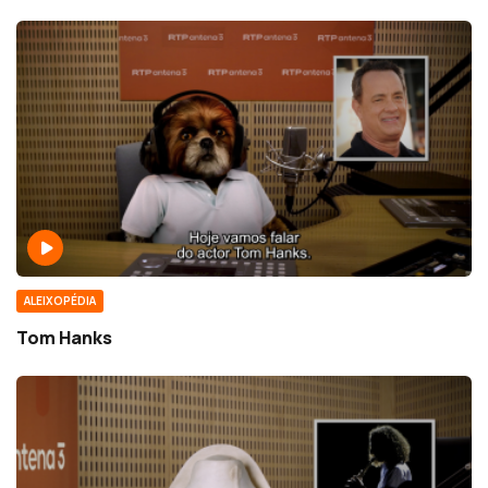
ALEIXOPÉDIA
Tom Hanks