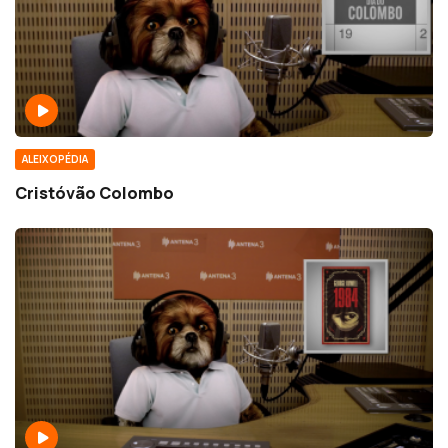
ALEIXOPÉDIA
Cristóvão Colombo