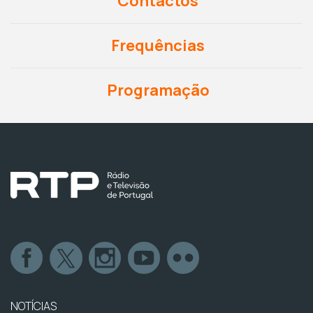
Contactos
Frequências
Programação
NOTÍCIAS