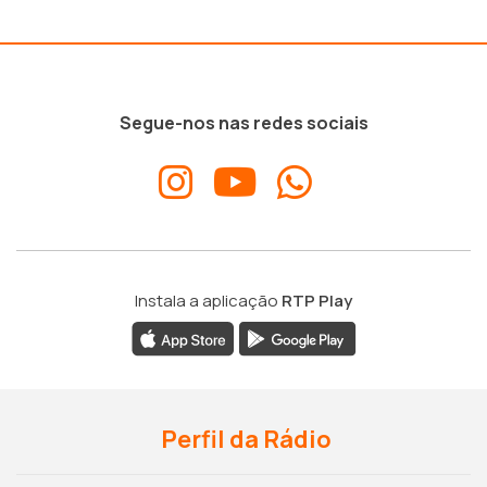
Segue-nos nas redes sociais
Instala a aplicação
RTP Play
Perfil da Rádio