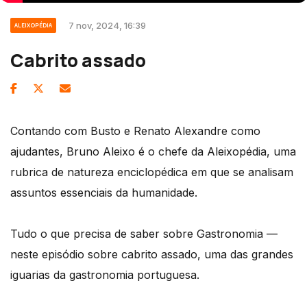
7 nov, 2024, 16:39
ALEIXOPÉDIA
Cabrito assado
Contando com Busto e Renato Alexandre como
ajudantes, Bruno Aleixo é o chefe da Aleixopédia, uma
rubrica de natureza enciclopédica em que se analisam
assuntos essenciais da humanidade.
Tudo o que precisa de saber sobre Gastronomia —
neste episódio sobre cabrito assado, uma das grandes
iguarias da gastronomia portuguesa.