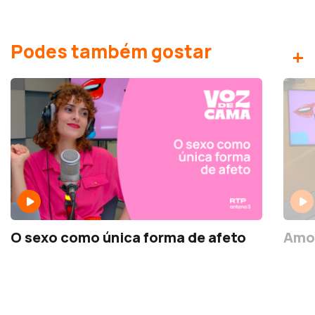
Podes também gostar
+
O sexo como única forma de afeto
Amo