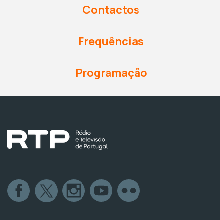
Contactos
Frequências
Programação