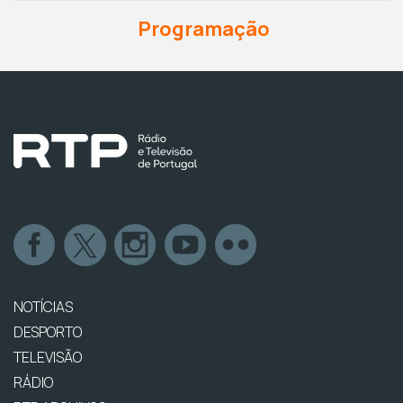
Programação
NOTÍCIAS
DESPORTO
TELEVISÃO
RÁDIO