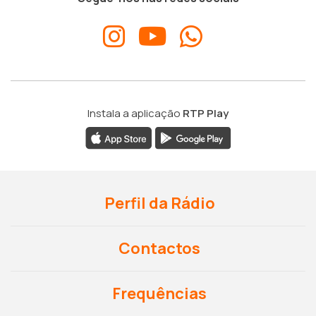
Instala a aplicação
RTP Play
Perfil da Rádio
Contactos
Frequências