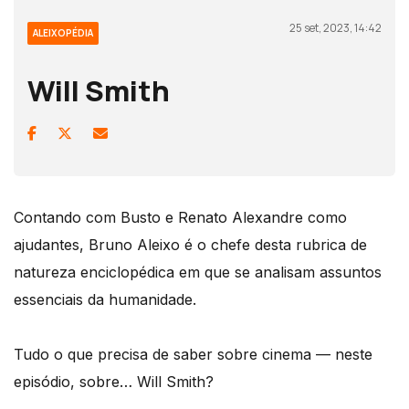
25 set, 2023, 14:42
ALEIXOPÉDIA
Will Smith
Contando com Busto e Renato Alexandre como
ajudantes, Bruno Aleixo é o chefe desta rubrica de
natureza enciclopédica em que se analisam assuntos
essenciais da humanidade.
Tudo o que precisa de saber sobre cinema — neste
episódio, sobre… Will Smith?