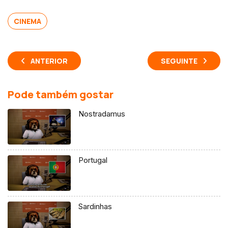
CINEMA
ANTERIOR
SEGUINTE
Pode também gostar
Nostradamus
Portugal
Sardinhas