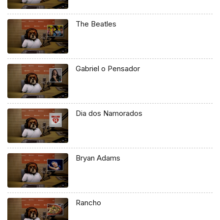
The Beatles
Gabriel o Pensador
Dia dos Namorados
Bryan Adams
Rancho