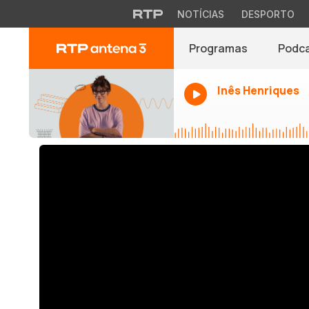
NOTÍCIAS
DESPORTO
Programas
Podc
Inês Henriques