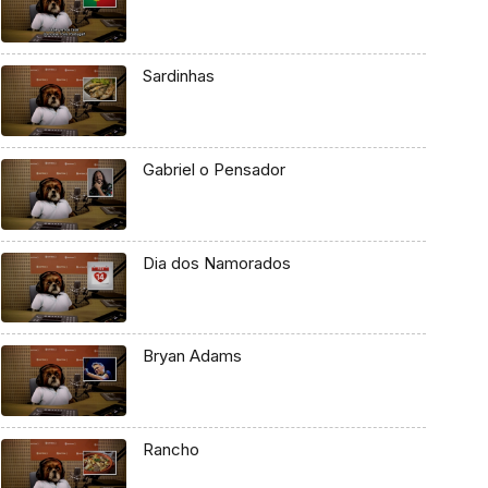
Sardinhas
Gabriel o Pensador
Dia dos Namorados
Bryan Adams
Rancho