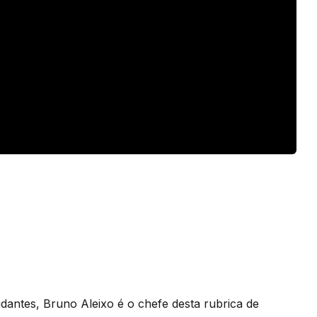
ntes, Bruno Aleixo é o chefe desta rubrica de