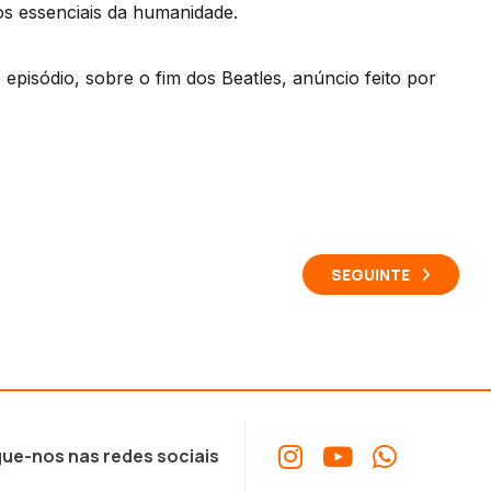
os essenciais da humanidade.
pisódio, sobre o fim dos Beatles, anúncio feito por
SEGUINTE
ue-nos nas redes sociais