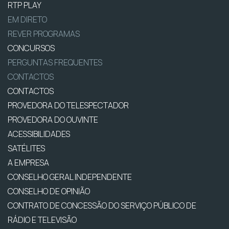
RTP PLAY
EM DIRETO
REVER PROGRAMAS
CONCURSOS
PERGUNTAS FREQUENTES
CONTACTOS
CONTACTOS
PROVEDORA DO TELESPECTADOR
PROVEDORA DO OUVINTE
ACESSIBILIDADES
SATÉLITES
A EMPRESA
CONSELHO GERAL INDEPENDENTE
CONSELHO DE OPINIÃO
CONTRATO DE CONCESSÃO DO SERVIÇO PÚBLICO DE
RÁDIO E TELEVISÃO