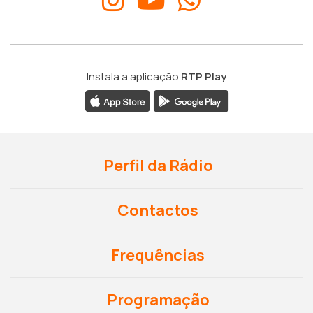
Instala a aplicação
RTP Play
Perfil da Rádio
Contactos
Frequências
Programação