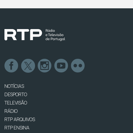
NOTÍCIAS
DESPORTO
TELEVISÃO
RÁDIO
RTP ARQUIVOS
RTP ENSINA