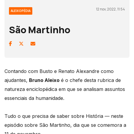
12 nov, 2022, 11:54
ALEIXOPÉDIA
São Martinho
Contando com Busto e Renato Alexandre como
ajudantes,
Bruno Aleixo
é o chefe desta rubrica de
natureza enciclopédica em que se analisam assuntos
essenciais da humanidade.
Tudo o que precisa de saber sobre História — neste
episódio sobre São Martinho, dia que se comemora a