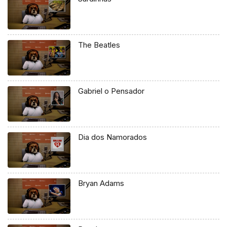
The Beatles
Gabriel o Pensador
Dia dos Namorados
Bryan Adams