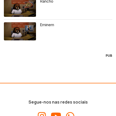
Rancho
Eminem
PUB
Segue-nos nas redes sociais