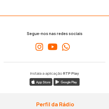
Segue-nos nas redes sociais
Instala a aplicação
RTP Play
Perfil da Rádio