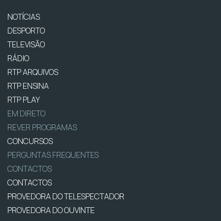
NOTÍCIAS
DESPORTO
TELEVISÃO
RÁDIO
RTP ARQUIVOS
RTP ENSINA
RTP PLAY
EM DIRETO
REVER PROGRAMAS
CONCURSOS
PERGUNTAS FREQUENTES
CONTACTOS
CONTACTOS
PROVEDORA DO TELESPECTADOR
PROVEDORA DO OUVINTE