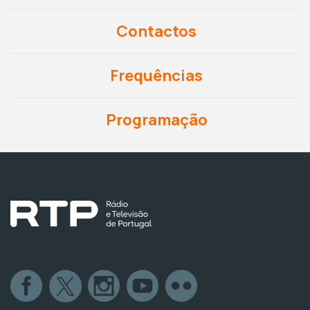
Contactos
Frequências
Programação