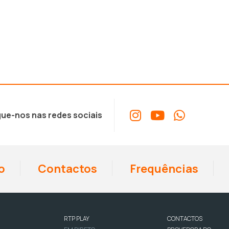
ue-nos nas redes sociais
o
Contactos
Frequências
RTP PLAY
CONTACTOS