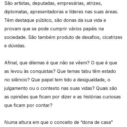
São artistas, deputadas, empresárias, atrizes,
diplomatas, apresentadoras e líderes nas suas áreas.
Têm destaque público, são donas da sua vida e
provam que se pode cumprir vários papéis na
sociedade. São também produto de desafios, cicatrizes
e dúvidas.
Afinal, que dilemas é que não se vêem? O que é que
as levou às conquistas? Que temas tabu têm estado
no silêncio? Que papel tem tido a desigualdade, o
julgamento ou o contexto nas suas vidas? Quais são
as opiniões que ficam por dizer e as histórias curiosas
que ficam por contar?
Numa altura em que o conceito de “dona de casa”