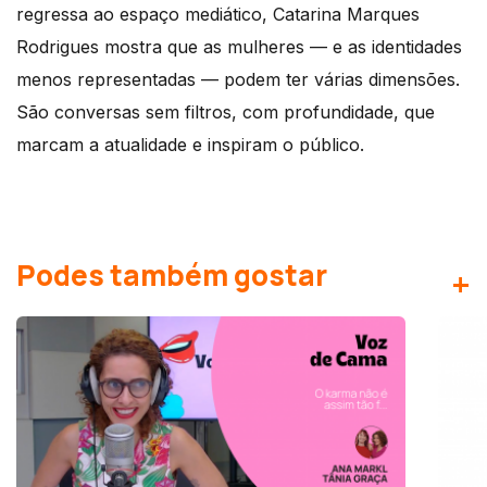
regressa ao espaço mediático, Catarina Marques
Rodrigues mostra que as mulheres — e as identidades
menos representadas — podem ter várias dimensões.
São conversas sem filtros, com profundidade, que
marcam a atualidade e inspiram o público.
Podes também gostar
+