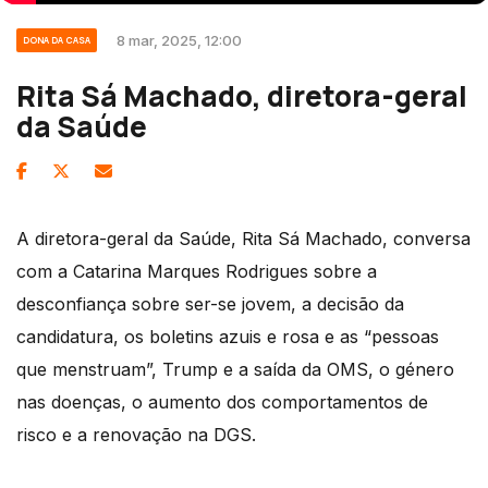
8 mar, 2025, 12:00
DONA DA CASA
Rita Sá Machado, diretora-geral
da Saúde
A diretora-geral da Saúde, Rita Sá Machado, conversa
com a Catarina Marques Rodrigues sobre a
desconfiança sobre ser-se jovem, a decisão da
candidatura, os boletins azuis e rosa e as “pessoas
que menstruam”, Trump e a saída da OMS, o género
nas doenças, o aumento dos comportamentos de
risco e a renovação na DGS.