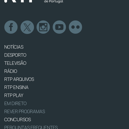
NOTÍCIAS
DESPORTO
TELEVISÃO
RÁDIO
RTP ARQUIVOS
RTP ENSINA
RTP PLAY
EM DIRETO
REVER PROGRAMAS
CONCURSOS
PERGUNTAS FREQUENTES