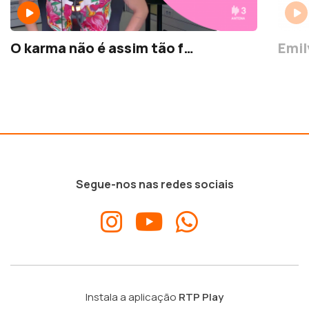
O karma não é assim tão f…
Emil
Segue-nos nas redes sociais
Instala a aplicação
RTP Play