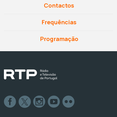
Contactos
Frequências
Programação