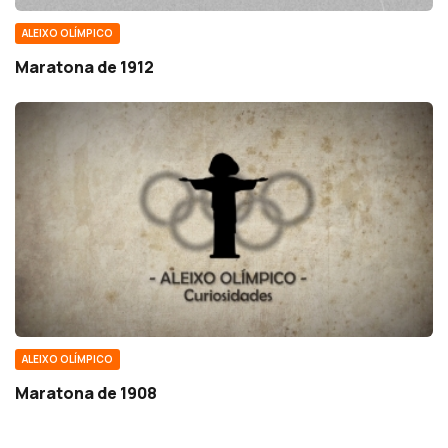
ALEIXO OLÍMPICO
Maratona de 1912
ALEIXO OLÍMPICO
Maratona de 1908