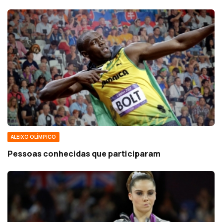
ALEIXO OLÍMPICO
Pessoas conhecidas que participaram