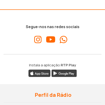
Segue-nos nas redes sociais
Instala a aplicação
RTP Play
Perfil da Rádio