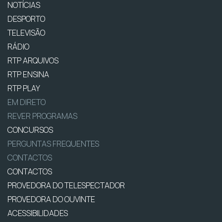
NOTÍCIAS
DESPORTO
TELEVISÃO
RÁDIO
RTP ARQUIVOS
RTP ENSINA
RTP PLAY
EM DIRETO
REVER PROGRAMAS
CONCURSOS
PERGUNTAS FREQUENTES
CONTACTOS
CONTACTOS
PROVEDORA DO TELESPECTADOR
PROVEDORA DO OUVINTE
ACESSIBILIDADES