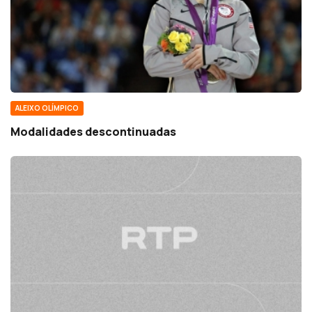
ALEIXO OLÍMPICO
Modalidades descontinuadas