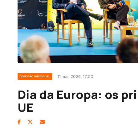
11 mai, 2026, 17:00
DEMISSÃO IMPOSSÍVEL
Dia da Europa: os pr
UE