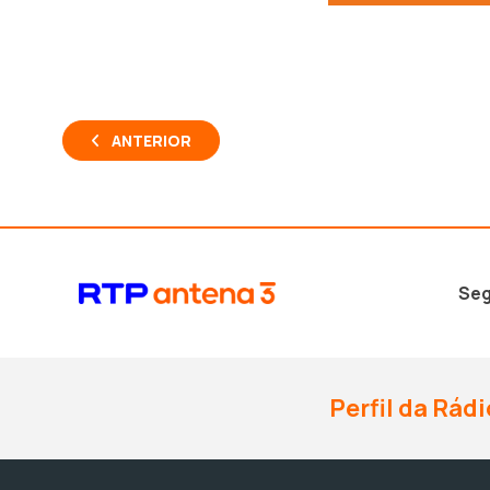
ANTERIOR
Seg
Perfil da Rádi