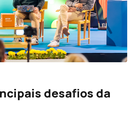
incipais desafios da