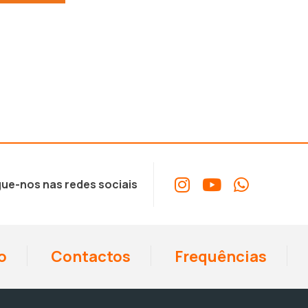
ue-nos nas redes sociais
o
Contactos
Frequências