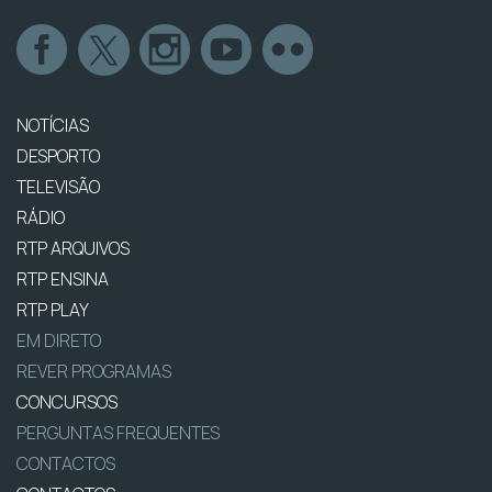
NOTÍCIAS
DESPORTO
TELEVISÃO
RÁDIO
RTP ARQUIVOS
RTP ENSINA
RTP PLAY
EM DIRETO
REVER PROGRAMAS
CONCURSOS
PERGUNTAS FREQUENTES
CONTACTOS