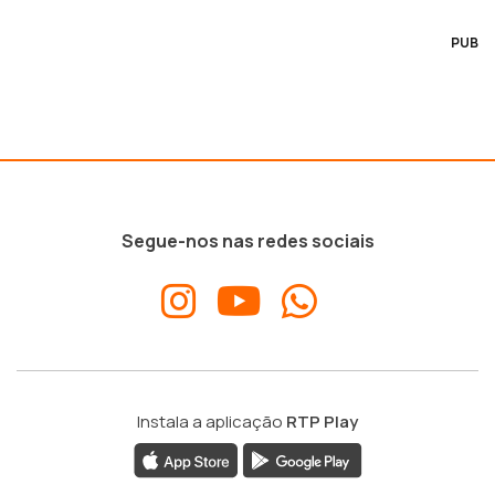
PUB
Segue-nos nas redes sociais
Instala a aplicação
RTP Play