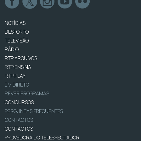
NOTÍCIAS
DESPORTO
TELEVISÃO
RÁDIO
RTP ARQUIVOS
RTP ENSINA
RTP PLAY
EM DIRETO
REVER PROGRAMAS
CONCURSOS
PERGUNTAS FREQUENTES
CONTACTOS
CONTACTOS
PROVEDORA DO TELESPECTADOR