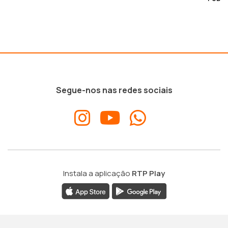
Segue-nos nas redes sociais
Instala a aplicação
RTP Play