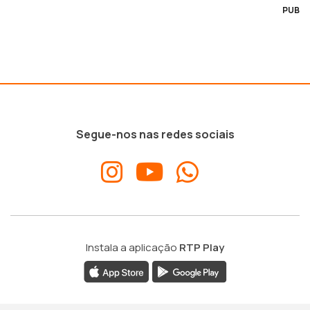
PUB
Segue-nos nas redes sociais
Instala a aplicação
RTP Play