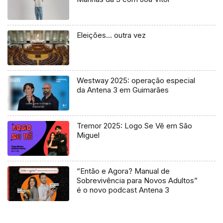
Eleições… outra vez
Westway 2025: operação especial
da Antena 3 em Guimarães
Tremor 2025: Logo Se Vê em São
Miguel
“Então e Agora? Manual de
Sobrevivência para Novos Adultos”
é o novo podcast Antena 3