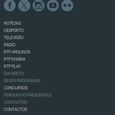
NOTÍCIAS
DESPORTO
TELEVISÃO
RÁDIO
RTP ARQUIVOS
RTP ENSINA
RTP PLAY
EM DIRETO
REVER PROGRAMAS
CONCURSOS
PERGUNTAS FREQUENTES
CONTACTOS
CONTACTOS