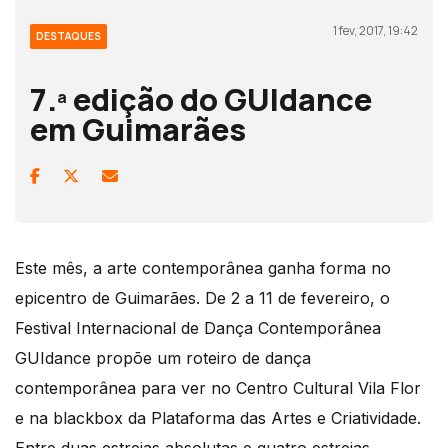
1 fev, 2017, 19:42
DESTAQUES
7.ª edição do GUIdance
em Guimarães
Este mês, a arte contemporânea ganha forma no
epicentro de Guimarães. De 2 a 11 de fevereiro, o
Festival Internacional de Dança Contemporânea
GUIdance propõe um roteiro de dança
contemporânea para ver no Centro Cultural Vila Flor
e na blackbox da Plataforma das Artes e Criatividade.