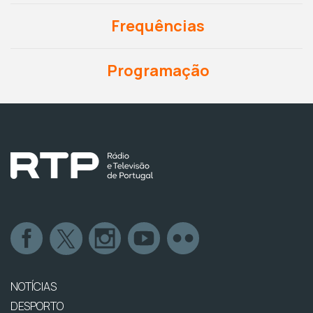
Frequências
Programação
NOTÍCIAS
DESPORTO