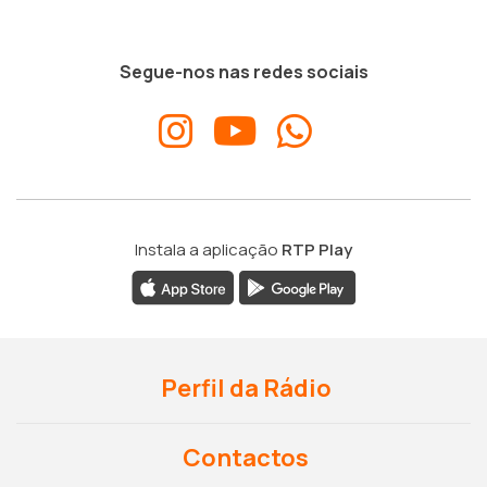
Segue-nos nas redes sociais
Instala a aplicação
RTP Play
Perfil da Rádio
Contactos