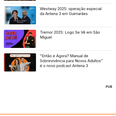
Westway 2025: operação especial
da Antena 3 em Guimarães
Tremor 2025: Logo Se Vê em São
Miguel
“Então e Agora? Manual de
Sobrevivência para Novos Adultos”
é o novo podcast Antena 3
PUB