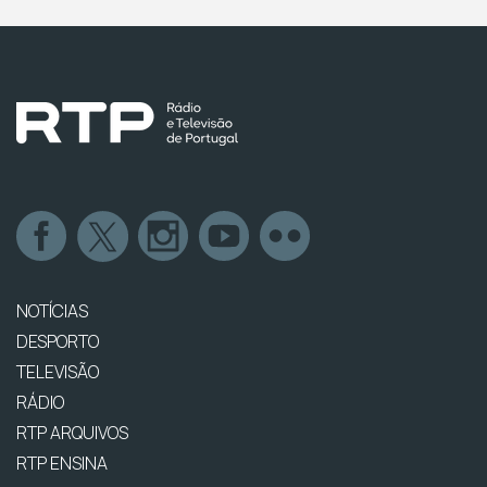
NOTÍCIAS
DESPORTO
TELEVISÃO
RÁDIO
RTP ARQUIVOS
RTP ENSINA