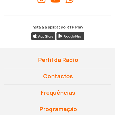
Instala a aplicação
RTP Play
Perfil da Rádio
Contactos
Frequências
Programação