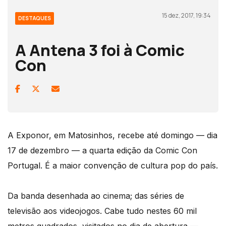
15 dez, 2017, 19:34
DESTAQUES
A Antena 3 foi à Comic
Con
A Exponor, em Matosinhos, recebe até domingo — dia
17 de dezembro — a quarta edição da Comic Con
Portugal. É a maior convenção de cultura pop do país.
Da banda desenhada ao cinema; das séries de
televisão aos videojogos. Cabe tudo nestes 60 mil