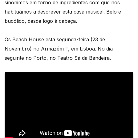
sinónimos em torno de ingredientes com que nos
habituámos a descrever esta casa musical. Belo e
bucólico, desde logo à cabeça.
Os Beach House esta segunda-feira (23 de
Novembro) no Armazém F, em Lisboa. No dia
seguinte no Porto, no Teatro Sá da Bandeira.