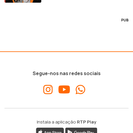
PUB
Segue-nos nas redes sociais
Instala a aplicação
RTP Play