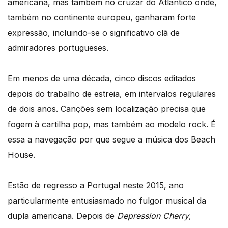
americana, mas também no cruzar do Atlântico onde,
também no continente europeu, ganharam forte
expressão, incluindo-se o significativo clã de
admiradores portugueses.
Em menos de uma década, cinco discos editados
depois do trabalho de estreia, em intervalos regulares
de dois anos. Canções sem localização precisa que
fogem à cartilha pop, mas também ao modelo rock. É
essa a navegação por que segue a música dos Beach
House.
Estão de regresso a Portugal neste 2015, ano
particularmente entusiasmado no fulgor musical da
dupla americana. Depois de
Depression Cherry
,