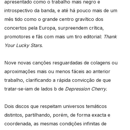
apresentado como o trabalho mais negro e
introspectivo da banda, e até há pouco mais de um
mês tido como o grande centro gravítico dos
concertos pela Europa, surpreendem crítica,
promotores e fãs com mais um tiro editorial:
Thank
Your Lucky Stars
.
Nove novas canções resguardadas de colagens ou
aproximações mais ou menos fáceis ao anterior
trabalho, clarificando a rápida convicção de que
tratar-se-iam de lados b de
Depression Cherry
.
Dois discos que respeitam universos temáticos
distintos, partilhando, porém, de forma exacta e
coordenada, as mesmas condições infinitas de