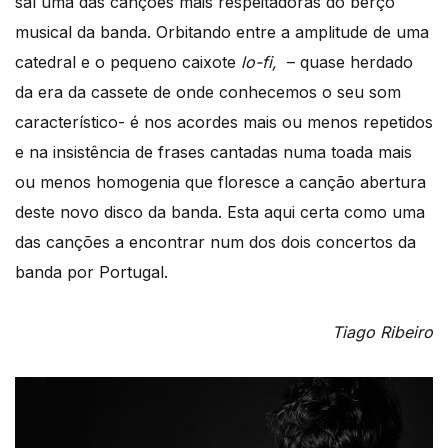
saí uma das canções mais respeitadoras do berço
musical da banda. Orbitando entre a amplitude de uma
catedral e o pequeno caixote
lo-fi,
– quase herdado
da era da cassete de onde conhecemos o seu som
característico- é nos acordes mais ou menos repetidos
e na insistência de frases cantadas numa toada mais
ou menos homogenia que floresce a canção abertura
deste novo disco da banda. Esta aqui certa como uma
das canções a encontrar num dos dois concertos da
banda por Portugal.
Tiago Ribeiro