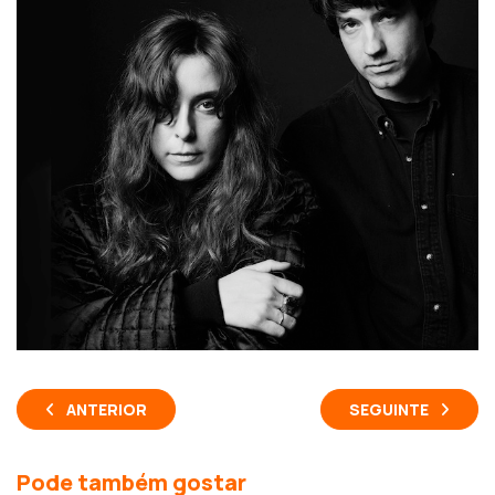
ANTERIOR
SEGUINTE
Pode também gostar