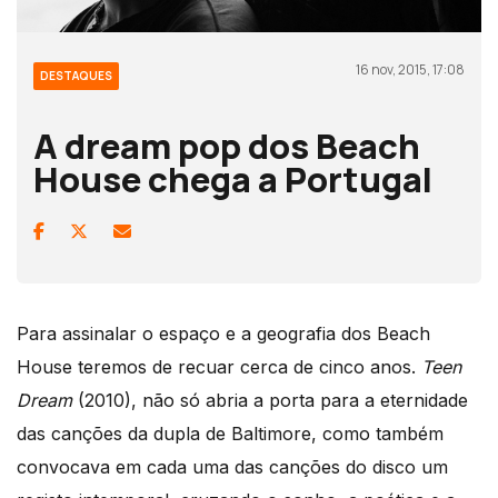
16 nov, 2015, 17:08
DESTAQUES
A dream pop dos Beach
House chega a Portugal
Para assinalar o espaço e a geografia dos Beach
House teremos de recuar cerca de cinco anos.
Teen
Dream
(2010), não só abria a porta para a eternidade
das canções da dupla de Baltimore, como também
convocava em cada uma das canções do disco um