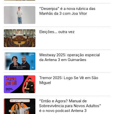
“Desenjoa” é a nova rubrica das
Manhãs da 3 com Joa Vitor
Eleições… outra vez
Westway 2025: operação especial
da Antena 3 em Guimarães
Tremor 2025: Logo Se Vê em São
Miguel
“Então e Agora? Manual de
Sobrevivência para Novos Adultos”
é o novo podcast Antena 3