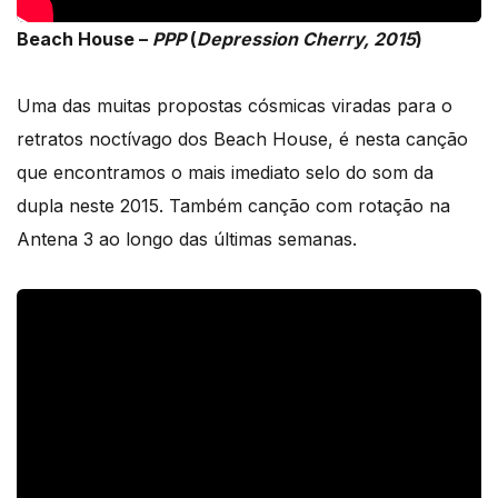
Beach House –
PPP
(
Depression Cherry, 2015
)
Uma das muitas propostas cósmicas viradas para o
retratos noctívago dos Beach House, é nesta canção
que encontramos o mais imediato selo do som da
dupla neste 2015. Também canção com rotação na
Antena 3 ao longo das últimas semanas.