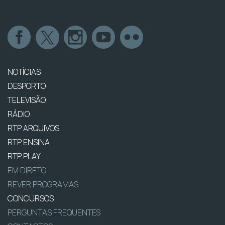
NOTÍCIAS
DESPORTO
TELEVISÃO
RÁDIO
RTP ARQUIVOS
RTP ENSINA
RTP PLAY
EM DIRETO
REVER PROGRAMAS
CONCURSOS
PERGUNTAS FREQUENTES