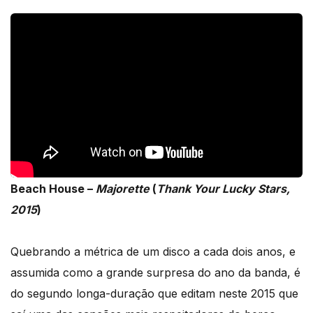
Beach House –
Majorette
(
Thank Your Lucky Stars,
2015
)
Quebrando a métrica de um disco a cada dois anos, e
assumida como a grande surpresa do ano da banda, é
do segundo longa-duração que editam neste 2015 que