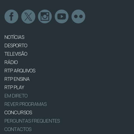
NOTÍCIAS
DESPORTO
TELEVISÃO
RÁDIO
RTP ARQUIVOS
RTP ENSINA
RTP PLAY
EM DIRETO
REVER PROGRAMAS
CONCURSOS
PERGUNTAS FREQUENTES
CONTACTOS