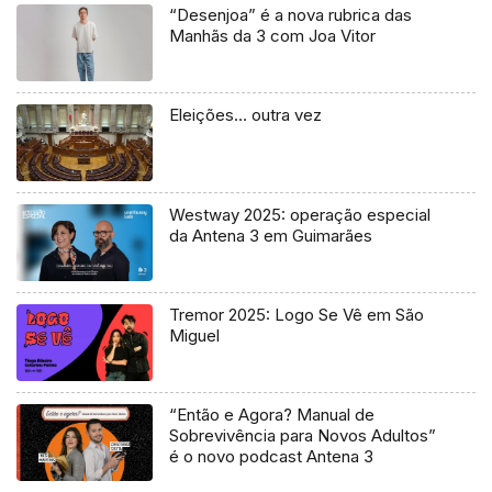
“Desenjoa” é a nova rubrica das
Manhãs da 3 com Joa Vitor
Eleições… outra vez
Westway 2025: operação especial
da Antena 3 em Guimarães
Tremor 2025: Logo Se Vê em São
Miguel
“Então e Agora? Manual de
Sobrevivência para Novos Adultos”
é o novo podcast Antena 3