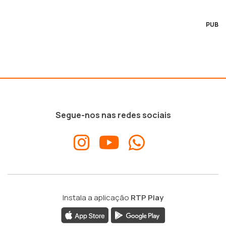
PUB
Segue-nos nas redes sociais
Instala a aplicação
RTP Play