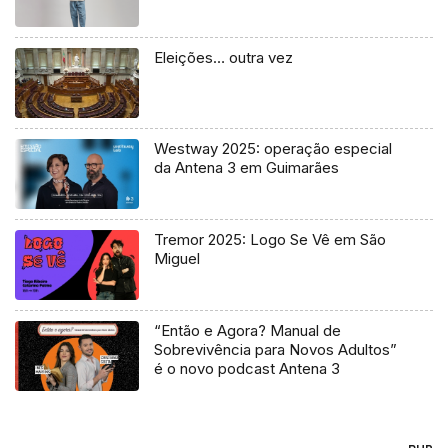
Eleições… outra vez
Westway 2025: operação especial
da Antena 3 em Guimarães
Tremor 2025: Logo Se Vê em São
Miguel
“Então e Agora? Manual de
Sobrevivência para Novos Adultos”
é o novo podcast Antena 3