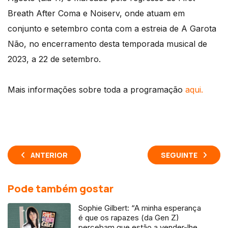
Breath After Coma e Noiserv, onde atuam em
conjunto e setembro conta com a estreia de A Garota
Não, no encerramento desta temporada musical de
2023, a 22 de setembro.
Mais informações sobre toda a programação
aqui.
ANTERIOR
SEGUINTE
Pode também gostar
Sophie Gilbert: “A minha esperança
é que os rapazes (da Gen Z)
percebam que estão a vender-lhes