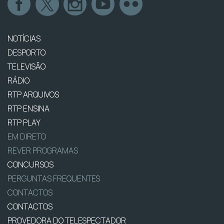
NOTÍCIAS
DESPORTO
TELEVISÃO
RÁDIO
RTP ARQUIVOS
RTP ENSINA
RTP PLAY
EM DIRETO
REVER PROGRAMAS
CONCURSOS
PERGUNTAS FREQUENTES
CONTACTOS
CONTACTOS
PROVEDORA DO TELESPECTADOR