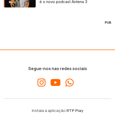
é o novo podcast Antena 3
PUB
Segue-nos nas redes sociais
Instala a aplicação
RTP Play