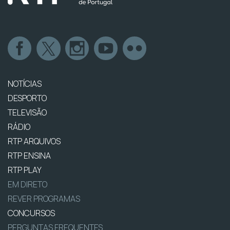
NOTÍCIAS
DESPORTO
TELEVISÃO
RÁDIO
RTP ARQUIVOS
RTP ENSINA
RTP PLAY
EM DIRETO
REVER PROGRAMAS
CONCURSOS
PERGUNTAS FREQUENTES