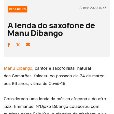
27 mar, 2020, 13:58
DESTAQUES
A lenda do saxofone de
Manu Dibango
Manu Dibango
, cantor e saxofonista, natural
dos Camarões, faleceu no passado dia 24 de março,
aos 86 anos, vítima de Covid-19.
Considerado uma lenda da música africana e do afro-
jazz, Emmanuel N’Djoké Dibango colaborou com