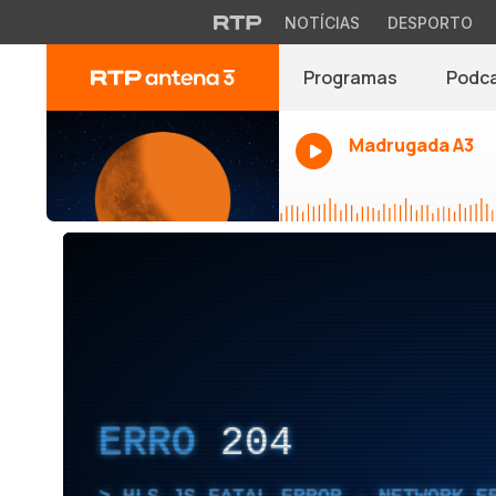
NOTÍCIAS
DESPORTO
Programas
Podc
Madrugada A3