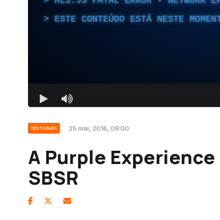
25 mai, 2016, 09:00
DESTAQUES
A Purple Experience
SBSR