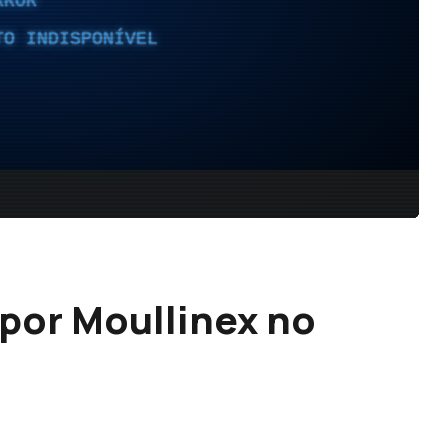
 por Moullinex no