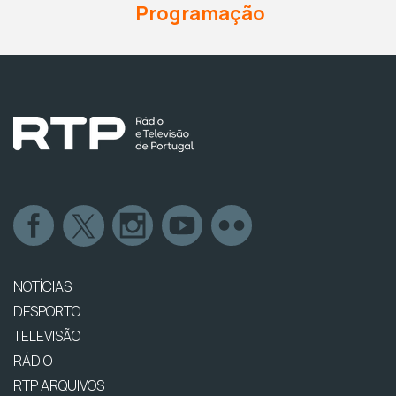
Programação
NOTÍCIAS
DESPORTO
TELEVISÃO
RÁDIO
RTP ARQUIVOS