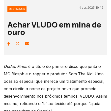
4 abr, 2023, 19:48
DESTAQUES
Achar VLUDO em mina de
ouro
Dedos Finos
é o título do primeiro disco que junta o
MC Blasph e o rapper e produtor Sam The Kid. Uma
ocasião especial que merece um tratamento especial,
com direito a nome de projeto novo que promete
desenvolvimento nos próximos tempos: VLUDO. Assim
mesmo, retirando o “e” ao tecido até porque “ajuda