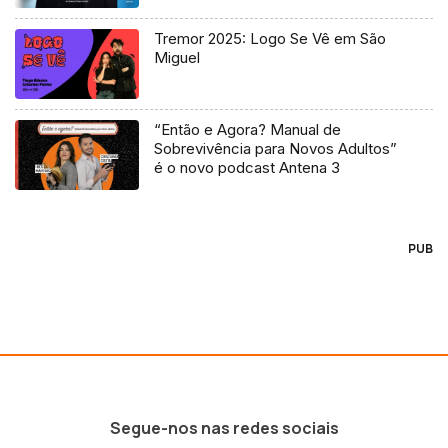
Tremor 2025: Logo Se Vê em São
Miguel
“Então e Agora? Manual de
Sobrevivência para Novos Adultos”
é o novo podcast Antena 3
PUB
Segue-nos nas redes sociais