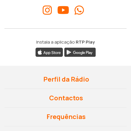
Instala a aplicação
RTP Play
Perfil da Rádio
Contactos
Frequências