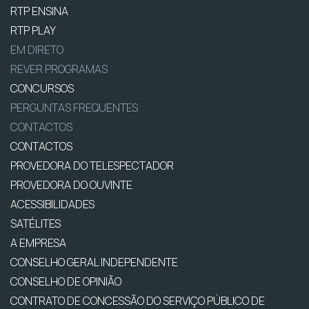
RTP ENSINA
RTP PLAY
EM DIRETO
REVER PROGRAMAS
CONCURSOS
PERGUNTAS FREQUENTES
CONTACTOS
CONTACTOS
PROVEDORA DO TELESPECTADOR
PROVEDORA DO OUVINTE
ACESSIBILIDADES
SATÉLITES
A EMPRESA
CONSELHO GERAL INDEPENDENTE
CONSELHO DE OPINIÃO
CONTRATO DE CONCESSÃO DO SERVIÇO PÚBLICO DE