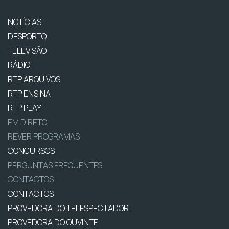
NOTÍCIAS
DESPORTO
TELEVISÃO
RÁDIO
RTP ARQUIVOS
RTP ENSINA
RTP PLAY
EM DIRETO
REVER PROGRAMAS
CONCURSOS
PERGUNTAS FREQUENTES
CONTACTOS
CONTACTOS
PROVEDORA DO TELESPECTADOR
PROVEDORA DO OUVINTE