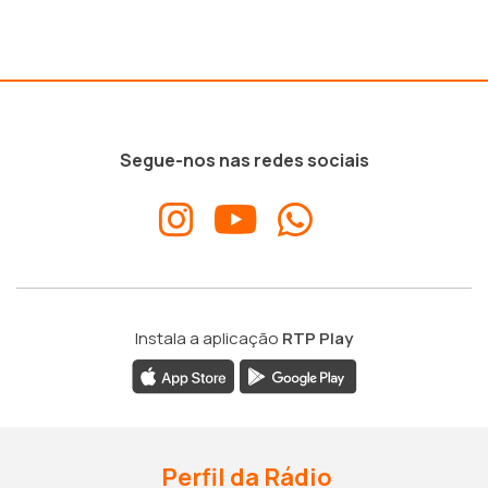
Segue-nos nas redes sociais
Instala a aplicação
RTP Play
Perfil da Rádio