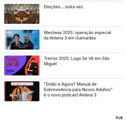
Eleições… outra vez
Westway 2025: operação especial
da Antena 3 em Guimarães
Tremor 2025: Logo Se Vê em São
Miguel
“Então e Agora? Manual de
Sobrevivência para Novos Adultos”
é o novo podcast Antena 3
PUB