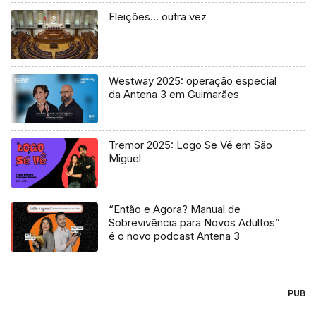
Eleições… outra vez
Westway 2025: operação especial
da Antena 3 em Guimarães
Tremor 2025: Logo Se Vê em São
Miguel
“Então e Agora? Manual de
Sobrevivência para Novos Adultos”
é o novo podcast Antena 3
PUB