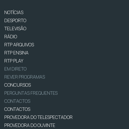
NOTÍCIAS
DESPORTO
TELEVISÃO
RÁDIO
RTP ARQUIVOS
RTP ENSINA
RTP PLAY
EM DIRETO
REVER PROGRAMAS
CONCURSOS
PERGUNTAS FREQUENTES
CONTACTOS
CONTACTOS
PROVEDORA DO TELESPECTADOR
PROVEDORA DO OUVINTE