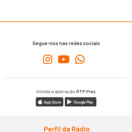
Segue-nos nas redes sociais
Instala a aplicação
RTP Play
Perfil da Rádio