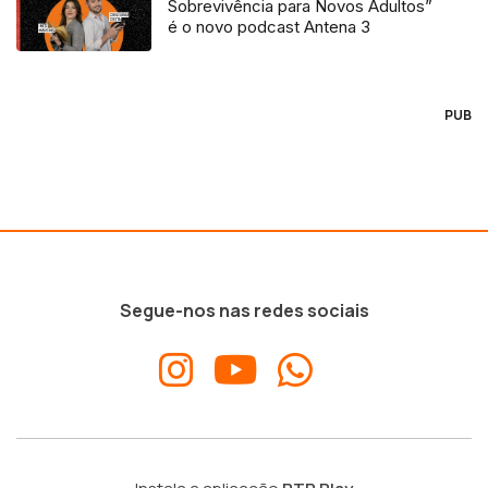
Sobrevivência para Novos Adultos”
é o novo podcast Antena 3
PUB
Segue-nos nas redes sociais