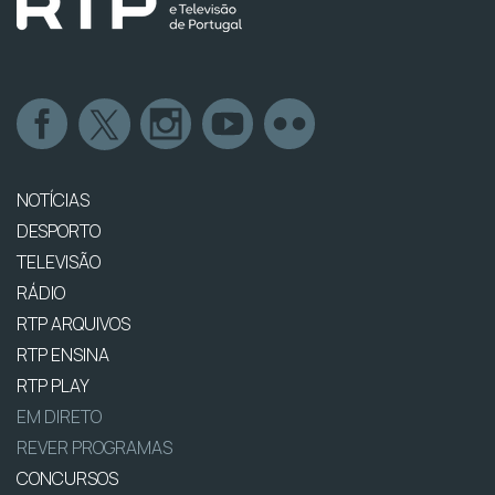
NOTÍCIAS
DESPORTO
TELEVISÃO
RÁDIO
RTP ARQUIVOS
RTP ENSINA
RTP PLAY
EM DIRETO
REVER PROGRAMAS
CONCURSOS