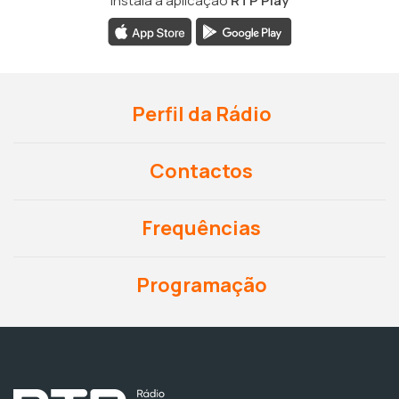
Instala a aplicação
RTP Play
Perfil da Rádio
Contactos
Frequências
Programação