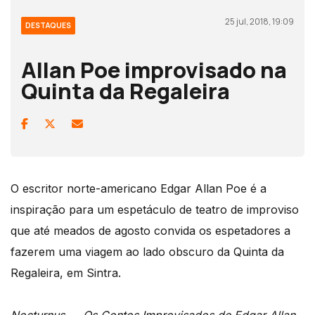
25 jul, 2018, 19:09
DESTAQUES
Allan Poe improvisado na
Quinta da Regaleira
O escritor norte-americano Edgar Allan Poe é a
inspiração para um espetáculo de teatro de improviso
que até meados de agosto convida os espetadores a
fazerem uma viagem ao lado obscuro da Quinta da
Regaleira, em Sintra.