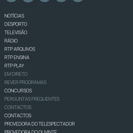
NOTÍCIAS
DESPORTO
TELEVISÃO
RÁDIO
RTP ARQUIVOS
RTP ENSINA
RTP PLAY
EM DIRETO
REVER PROGRAMAS
CONCURSOS
PERGUNTAS FREQUENTES
CONTACTOS
CONTACTOS
PROVEDORA DO TELESPECTADOR
PROVEDORA DO OUVINTE