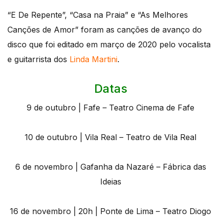
“E De Repente”, “Casa na Praia” e “As Melhores
Canções de Amor” foram as canções de avanço do
disco que foi editado em março de 2020 pelo vocalista
e guitarrista dos
Linda Martini
.
Datas
9 de outubro | Fafe – Teatro Cinema de Fafe
10 de outubro | Vila Real – Teatro de Vila Real
6 de novembro | Gafanha da Nazaré – Fábrica das
Ideias
16 de novembro | 20h | Ponte de Lima – Teatro Diogo