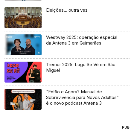
Eleições… outra vez
Westway 2025: operação especial
da Antena 3 em Guimarães
Tremor 2025: Logo Se Vê em São
Miguel
“Então e Agora? Manual de
Sobrevivência para Novos Adultos”
é o novo podcast Antena 3
PUB