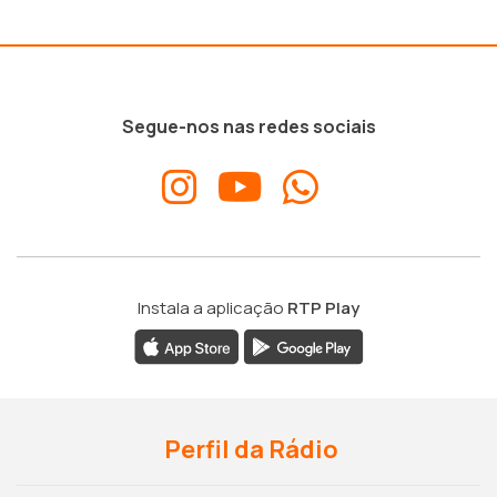
Segue-nos nas redes sociais
Instala a aplicação
RTP Play
Perfil da Rádio