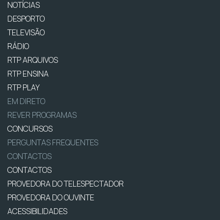
NOTÍCIAS
DESPORTO
TELEVISÃO
RÁDIO
RTP ARQUIVOS
RTP ENSINA
RTP PLAY
EM DIRETO
REVER PROGRAMAS
CONCURSOS
PERGUNTAS FREQUENTES
CONTACTOS
CONTACTOS
PROVEDORA DO TELESPECTADOR
PROVEDORA DO OUVINTE
ACESSIBILIDADES