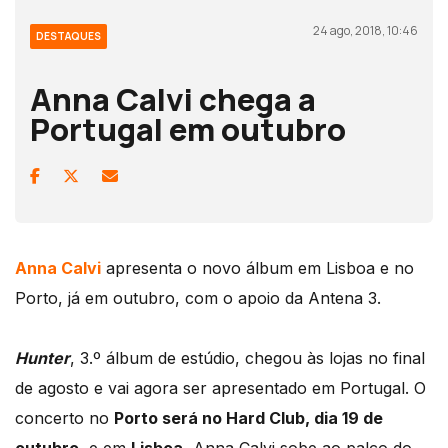
24 ago, 2018, 10:46
DESTAQUES
Anna Calvi chega a
Portugal em outubro
Anna Calvi
apresenta o novo álbum em Lisboa e no
Porto, já em outubro, com o apoio da Antena 3.
Hunter
, 3.º álbum de estúdio, chegou às lojas no final
de agosto e vai agora ser apresentado em Portugal. O
concerto no
Porto será no Hard Club, dia 19 de