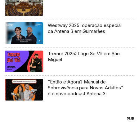
Westway 2025: operação especial
da Antena 3 em Guimarães
Tremor 2025: Logo Se Vê em São
Miguel
“Então e Agora? Manual de
Sobrevivência para Novos Adultos”
é o novo podcast Antena 3
PUB