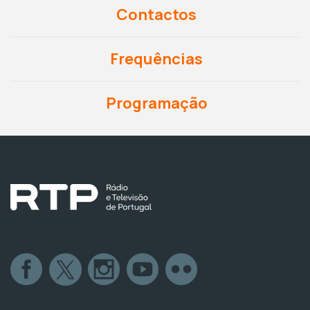
Contactos
Frequências
Programação