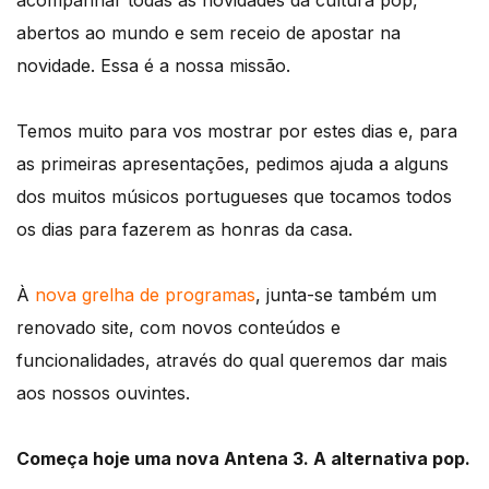
acompanhar todas as novidades da cultura pop,
abertos ao mundo e sem receio de apostar na
novidade. Essa é a nossa missão.
Temos muito para vos mostrar por estes dias e, para
as primeiras apresentações, pedimos ajuda a alguns
dos muitos músicos portugueses que tocamos todos
os dias para fazerem as honras da casa.
À
nova grelha de programas
, junta-se também um
renovado site, com novos conteúdos e
funcionalidades, através do qual queremos dar mais
aos nossos ouvintes.
Começa hoje uma nova Antena 3. A alternativa pop.