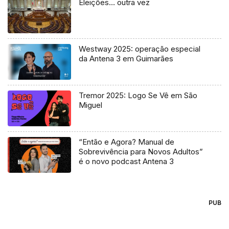
Eleições… outra vez
Westway 2025: operação especial
da Antena 3 em Guimarães
Tremor 2025: Logo Se Vê em São
Miguel
“Então e Agora? Manual de
Sobrevivência para Novos Adultos”
é o novo podcast Antena 3
PUB