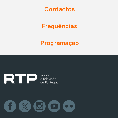
Contactos
Frequências
Programação