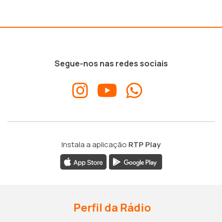
Segue-nos nas redes sociais
Instala a aplicação
RTP Play
Perfil da Rádio