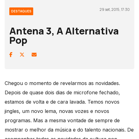
29 set, 2015, 17:30
DESTAQUES
Antena 3, A Alternativa
Pop
Chegou o momento de revelarmos as novidades.
Depois de quase dois dias de microfone fechado,
estamos de volta e de cara lavada. Temos novos
jingles, um novo lema, novas vozes e novos
programas. Mas a mesma vontade de sempre de
mostrar o melhor da música e do talento nacionais. De