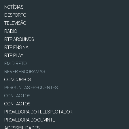
NOTÍCIAS
DESPORTO
TELEVISÃO
RÁDIO
RTP ARQUIVOS
RTP ENSINA
RTP PLAY
EM DIRETO
REVER PROGRAMAS
CONCURSOS
PERGUNTAS FREQUENTES
CONTACTOS
CONTACTOS
PROVEDORA DO TELESPECTADOR
PROVEDORA DO OUVINTE
ACESSIBILIDADES