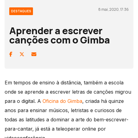
8 mai, 2020, 17:36
DESTAQUES
Aprender a escrever
canções com o Gimba
Em tempos de ensino à distância, também a escola
onde se aprende a escrever letras de canções migrou
para o digital. A
Oficina do Gimba
, criada há quinze
anos para ensinar músicos, letristas e curiosos de
todas as latitudes a dominar a arte do bem-escrever-
para-cantar, já está a teleoperar online por