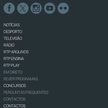
NOTÍCIAS
DESPORTO
TELEVISÃO
RÁDIO
RTP ARQUIVOS
RTP ENSINA
RTP PLAY
EM DIRETO
REVER PROGRAMAS
CONCURSOS
PERGUNTAS FREQUENTES
CONTACTOS
CONTACTOS