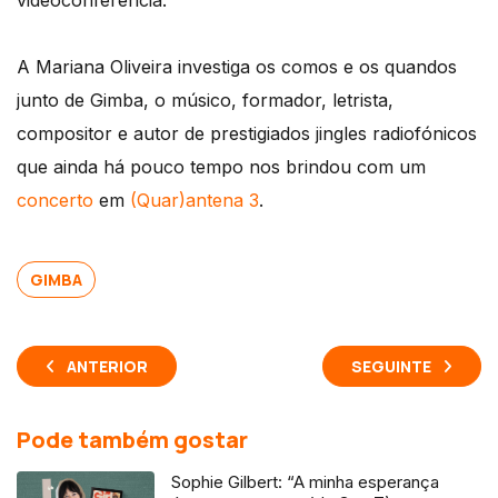
videoconferência.
A Mariana Oliveira investiga os comos e os quandos
junto de Gimba, o músico, formador, letrista,
compositor e autor de prestigiados jingles radiofónicos
que ainda há pouco tempo nos brindou com um
concerto
em
(Quar)antena 3
.
GIMBA
ANTERIOR
SEGUINTE
Pode também gostar
Sophie Gilbert: “A minha esperança