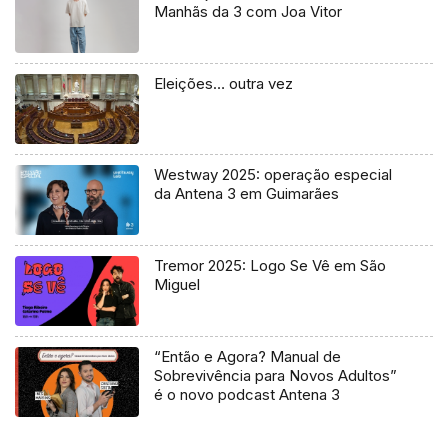
Manhãs da 3 com Joa Vitor
Eleições… outra vez
Westway 2025: operação especial
da Antena 3 em Guimarães
Tremor 2025: Logo Se Vê em São
Miguel
“Então e Agora? Manual de
Sobrevivência para Novos Adultos”
é o novo podcast Antena 3