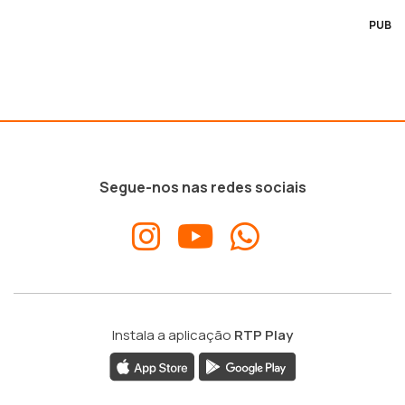
PUB
Segue-nos nas redes sociais
Instala a aplicação
RTP Play