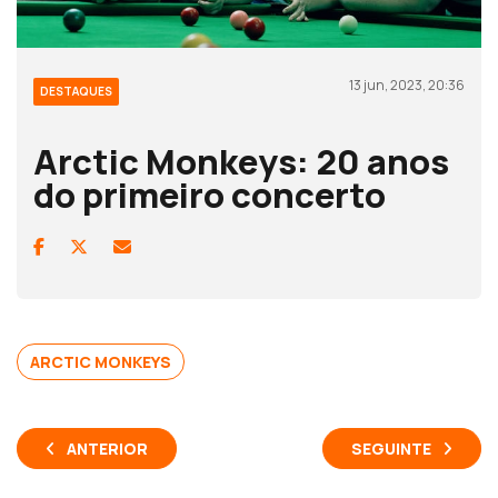
13 jun, 2023, 20:36
DESTAQUES
Arctic Monkeys: 20 anos
do primeiro concerto
ARCTIC MONKEYS
ANTERIOR
SEGUINTE