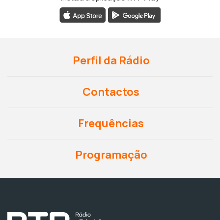
Perfil da Rádio
Contactos
Frequências
Programação