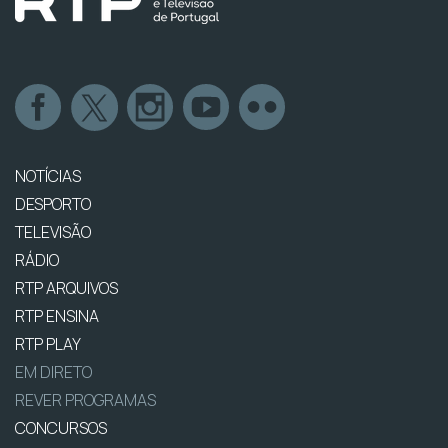
NOTÍCIAS
DESPORTO
TELEVISÃO
RÁDIO
RTP ARQUIVOS
RTP ENSINA
RTP PLAY
EM DIRETO
REVER PROGRAMAS
CONCURSOS