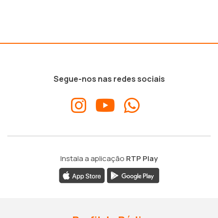
Segue-nos nas redes sociais
Instala a aplicação
RTP Play