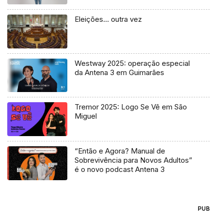
Eleições… outra vez
Westway 2025: operação especial
da Antena 3 em Guimarães
Tremor 2025: Logo Se Vê em São
Miguel
“Então e Agora? Manual de
Sobrevivência para Novos Adultos”
é o novo podcast Antena 3
PUB