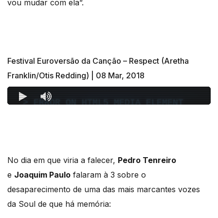
vou mudar com ela”.
Festival Euroversão da Canção – Respect (Aretha
Franklin/Otis Redding) | 08 Mar, 2018
No dia em que viria a falecer,
Pedro Tenreiro
e
Joaquim Paulo
falaram à 3 sobre o
desaparecimento de uma das mais marcantes vozes
da Soul de que há memória: