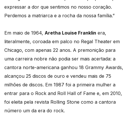
expressar a dor que sentimos no nosso coração.
Perdemos a matriarca e a rocha da nossa família.”
Em maio de 1964,
Aretha Louise Franklin
era,
literalmente, coroada em palco no Regal Theater em
Chicago, com apenas 22 anos. A premonição para
uma carreira nobre não podia ser mais acertada: a
cantora norte-americana ganhou 18 Grammy Awards,
alcançou 25 discos de ouro e vendeu mais de 75
milhões de discos. Em 1987 foi a primeira mulher a
entrar para o Rock and Roll Hall of Fame e, em 2010,
foi eleita pela revista Rolling Stone como a cantora
número um da era do rock.