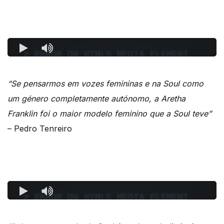
“Se pensarmos em vozes femininas e na Soul como
um género completamente autónomo, a Aretha
Franklin foi o maior modelo feminino que a Soul teve”
– Pedro Tenreiro