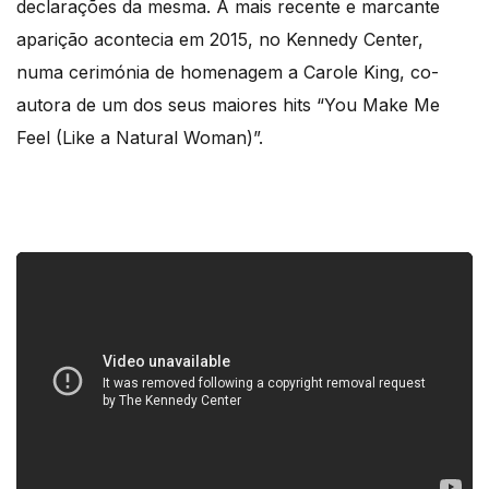
declarações da mesma. A mais recente e marcante
aparição acontecia em 2015, no Kennedy Center,
numa cerimónia de homenagem a Carole King, co-
autora de um dos seus maiores hits “You Make Me
Feel (Like a Natural Woman)”.