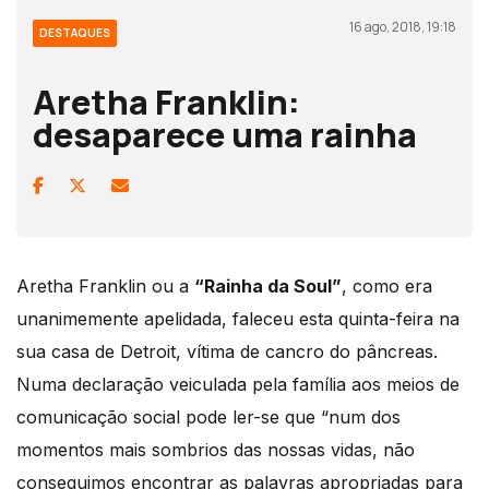
16 ago, 2018, 19:18
DESTAQUES
Aretha Franklin:
desaparece uma rainha
Aretha Franklin ou a
“Rainha da Soul”
, como era
unanimemente apelidada, faleceu esta quinta-feira na
sua casa de Detroit, vítima de cancro do pâncreas.
Numa declaração veiculada pela família aos meios de
comunicação social pode ler-se que “num dos
momentos mais sombrios das nossas vidas, não
conseguimos encontrar as palavras apropriadas para