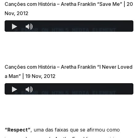
Canções com História – Aretha Franklin “Save Me” | 20
Nov, 2012
Canções com História – Aretha Franklin “I Never Loved
a Man” | 19 Nov, 2012
“Respect”
, uma das faixas que se afirmou como