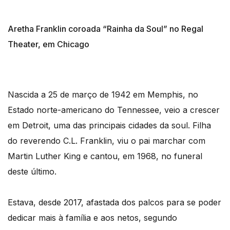
Aretha Franklin coroada “Rainha da Soul” no Regal
Theater, em Chicago
Nascida a 25 de março de 1942 em Memphis, no
Estado norte-americano do Tennessee, veio a crescer
em Detroit, uma das principais cidades da soul. Filha
do reverendo C.L. Franklin, viu o pai marchar com
Martin Luther King e cantou, em 1968, no funeral
deste último.
Estava, desde 2017, afastada dos palcos para se poder
dedicar mais à família e aos netos, segundo