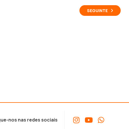
SEGUINTE
ue-nos nas redes sociais