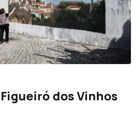
m Figueiró dos Vinhos