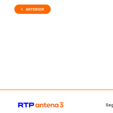
ANTERIOR
Seg