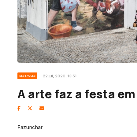
22 jul, 2020, 13:51
DESTAQUES
A arte faz a festa e
Fazunchar