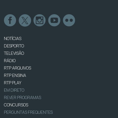
NOTÍCIAS
DESPORTO
TELEVISÃO
RÁDIO
RTP ARQUIVOS
RTP ENSINA
RTP PLAY
EM DIRETO
REVER PROGRAMAS
CONCURSOS
PERGUNTAS FREQUENTES