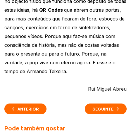
no objecto físico que funciona como depósito de todas
estas ideias, há
QR-Codes
que abrem outras portas,
para mais conteúdos que ficaram de fora, esboços de
canções, exercícios em torno de sintetizadores,
pequenos vídeos. Porque aqui faz-se música com
consciência da história, mas não de costas voltadas
para o presente ou para o futuro. Porque, na
verdade, a pop vive num eterno agora. E esse é o
tempo de Armando Teixeira.
Rui Miguel Abreu
ANTERIOR
SEGUINTE
Pode também gostar