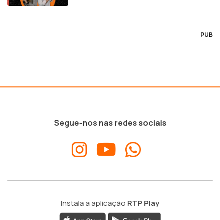
PUB
Segue-nos nas redes sociais
Instala a aplicação
RTP Play