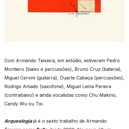
Com Armando Teixeira, em estúdio, estiveram Pedro
Monteiro (baixo e percussões), Bruno Cruz (bateria),
Miguel Cervini (guitarra), Duarte Cabaça (percussões),
Rodrigo Amado (saxofone), Miguel Leiria Pereira
(contrabaixo) e ainda vocalistas como Chu Makino,
Candy Wu ou Toi.
Arqueologia
já é o sexto trabalho de Armando