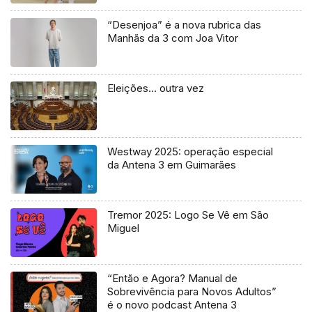
“Desenjoa” é a nova rubrica das
Manhãs da 3 com Joa Vitor
Eleições… outra vez
Westway 2025: operação especial
da Antena 3 em Guimarães
Tremor 2025: Logo Se Vê em São
Miguel
“Então e Agora? Manual de
Sobrevivência para Novos Adultos”
é o novo podcast Antena 3