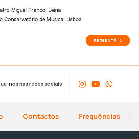
tro Miguel Franco, Leiria
o Conservatório de Música, Lisboa
SEGUINTE
ue-nos nas redes sociais
o
Contactos
Frequências