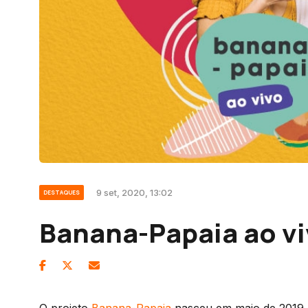
9 set, 2020, 13:02
DESTAQUES
Banana-Papaia ao v