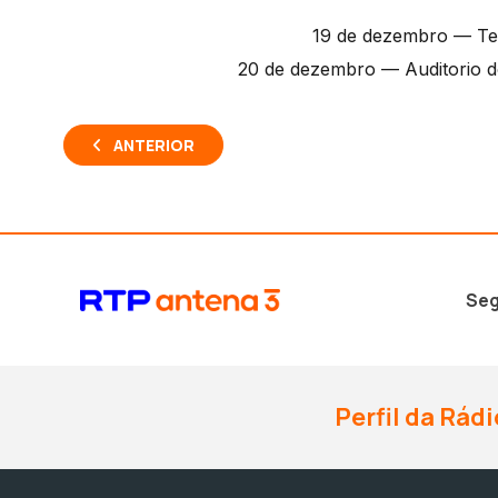
19 de dezembro — Tea
20 de dezembro — Auditorio d
ANTERIOR
Seg
Perfil da Rádi