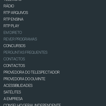
RÁDIO
RTP ARQUIVOS
RTP ENSINA
RTP PLAY
EM DIRETO
REVER PROGRAMAS
CONCURSOS
PERGUNTAS FREQUENTES
CONTACTOS
CONTACTOS
PROVEDORA DO TELESPECTADOR
PROVEDORA DO OUVINTE
ACESSIBILIDADES
SATÉLITES
A EMPRESA
CONSELHO GERAL INDEPENDENTE