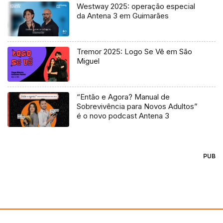
Westway 2025: operação especial
da Antena 3 em Guimarães
Tremor 2025: Logo Se Vê em São
Miguel
“Então e Agora? Manual de
Sobrevivência para Novos Adultos”
é o novo podcast Antena 3
PUB