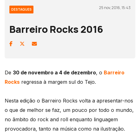
25 nov, 2016, 15:43
DESTAQUES
Barreiro Rocks 2016
De
30 de novembro a 4 de dezembro
, o
Barreiro
Rocks
regressa à margem sul do Tejo.
Nesta edição o Barreiro Rocks volta a apresentar-nos
o que de melhor se faz, um pouco por todo o mundo,
no âmbito do rock and roll enquanto linguagem
provocadora, tanto na música como na ilustração.