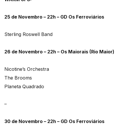
25 de Novembro – 22h – GD Os Ferroviários
Sterling Roswell Band
26 de Novembro – 22h – Os Maiorais (Rio Maior)
Nicotine’s Orchestra
The Brooms
Planeta Quadrado
–
30 de Novembro – 22h – GD Os Ferroviários