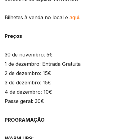
Bilhetes à venda no local e
aqui
.
Preços
30 de novembro: 5€
1 de dezembro: Entrada Gratuita
2 de dezembro: 15€
3 de dezembro: 15€
4 de dezembro: 10€
Passe geral: 30€
PROGRAMAÇÃO
WARM UPS: