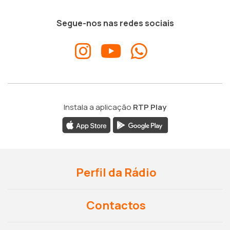
Segue-nos nas redes sociais
Instala a aplicação
RTP Play
Perfil da Rádio
Contactos