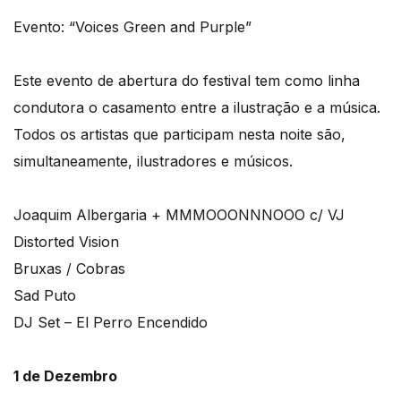
Evento: “Voices Green and Purple”
Este evento de abertura do festival tem como linha
condutora o casamento entre a ilustração e a música.
Todos os artistas que participam nesta noite são,
simultaneamente, ilustradores e músicos.
Joaquim Albergaria + MMMOOONNNOOO c/ VJ
Distorted Vision
Bruxas / Cobras
Sad Puto
DJ Set – El Perro Encendido
1 de Dezembro