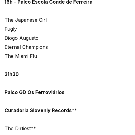
16h – Palco Escola Conde de Ferreira
The Japanese Girl
Fugly
Diogo Augusto
Eternal Champions
The Miami Flu
21h30
Palco GD Os Ferroviários
Curadoria Slovenly Records**
The Dirtiest**