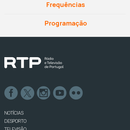
Frequências
Programação
NOTÍCIAS
DESPORTO
TELEVISÃO