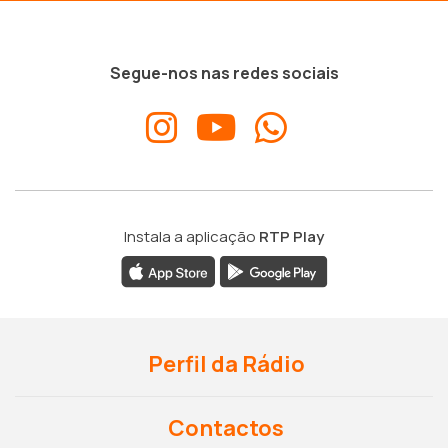
Segue-nos nas redes sociais
Instala a aplicação
RTP Play
Perfil da Rádio
Contactos