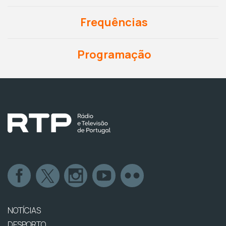
Frequências
Programação
NOTÍCIAS
DESPORTO