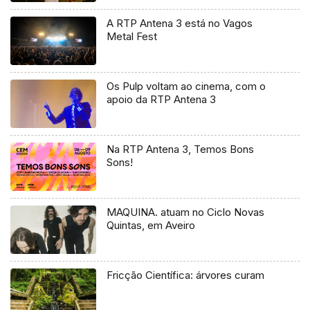
A RTP Antena 3 está no Vagos
Metal Fest
Os Pulp voltam ao cinema, com o
apoio da RTP Antena 3
Na RTP Antena 3, Temos Bons
Sons!
MAQUINA. atuam no Ciclo Novas
Quintas, em Aveiro
Fricção Científica: árvores curam