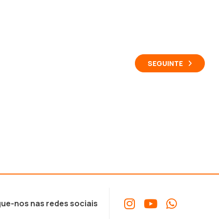
SEGUINTE
ue-nos nas redes sociais