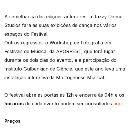
À semelhança das edições anteriores, a Jazzy Dance
Studios fará as suas exibições de dança nos vários
espaços do Festival.
Outros regressos: o Workshop de Fotografia em
Festivais de Música, da APORFEST, que terá lugar
durante os dois dias do evento, e a participação do
Instituto Gulbenkian de Ciência, que este ano leva uma
instalação interativa da Morfogénese Musical.
O festival abre as portas às 12h e encerra às 04h e os
horários
de cada evento podem ser consultados
aqui
.
Preços