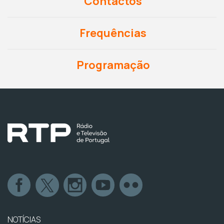
Contactos
Frequências
Programação
NOTÍCIAS