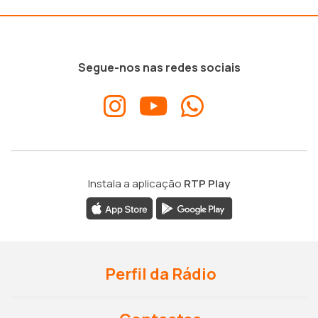
Segue-nos nas redes sociais
Instala a aplicação
RTP Play
Perfil da Rádio