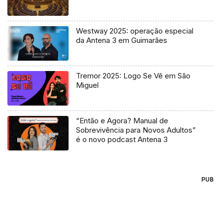
Westway 2025: operação especial
da Antena 3 em Guimarães
Tremor 2025: Logo Se Vê em São
Miguel
“Então e Agora? Manual de
Sobrevivência para Novos Adultos”
é o novo podcast Antena 3
PUB