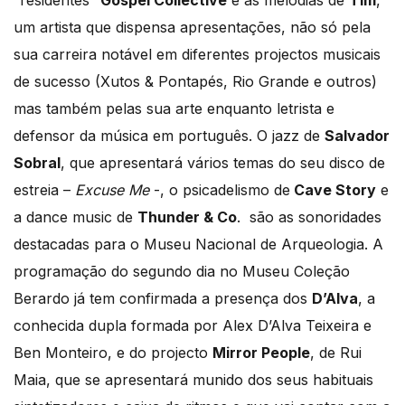
um artista que dispensa apresentações, não só pela
sua carreira notável em diferentes projectos musicais
de sucesso (Xutos & Pontapés, Rio Grande e outros)
mas também pelas sua arte enquanto letrista e
defensor da música em português. O jazz de
Salvador
Sobral
, que apresentará vários temas do seu disco de
estreia –
Excuse Me
-, o psicadelismo de
Cave Story
e
a dance music de
Thunder & Co
. são as sonoridades
destacadas para o Museu Nacional de Arqueologia. A
programação do segundo dia no Museu Coleção
Berardo já tem confirmada a presença dos
D’Alva
, a
conhecida dupla formada por Alex D’Alva Teixeira e
Ben Monteiro, e do projecto
Mirror People
, de Rui
Maia, que se apresentará munido dos seus habituais