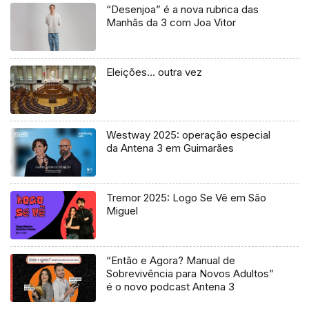
“Desenjoa” é a nova rubrica das
Manhãs da 3 com Joa Vitor
Eleições… outra vez
Westway 2025: operação especial
da Antena 3 em Guimarães
Tremor 2025: Logo Se Vê em São
Miguel
“Então e Agora? Manual de
Sobrevivência para Novos Adultos”
é o novo podcast Antena 3