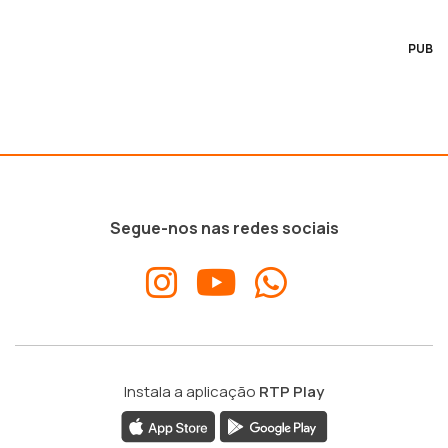
PUB
Segue-nos nas redes sociais
Instala a aplicação
RTP Play