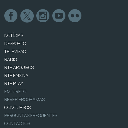
NOTÍCIAS
DESPORTO
TELEVISÃO
RÁDIO
RTP ARQUIVOS
RTP ENSINA
RTP PLAY
EM DIRETO
REVER PROGRAMAS
CONCURSOS
PERGUNTAS FREQUENTES
CONTACTOS