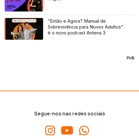
“Então e Agora? Manual de
Sobrevivência para Novos Adultos”
é o novo podcast Antena 3
PUB
Segue-nos nas redes sociais