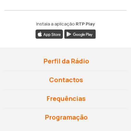
Instala a aplicação
RTP Play
Perfil da Rádio
Contactos
Frequências
Programação