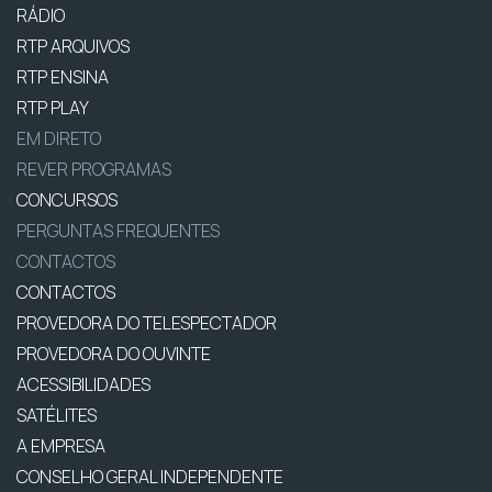
RÁDIO
RTP ARQUIVOS
RTP ENSINA
RTP PLAY
EM DIRETO
REVER PROGRAMAS
CONCURSOS
PERGUNTAS FREQUENTES
CONTACTOS
CONTACTOS
PROVEDORA DO TELESPECTADOR
PROVEDORA DO OUVINTE
ACESSIBILIDADES
SATÉLITES
A EMPRESA
CONSELHO GERAL INDEPENDENTE