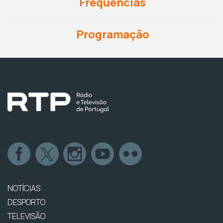
Frequências
Programação
NOTÍCIAS
DESPORTO
TELEVISÃO