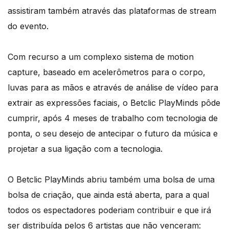
assistiram também através das plataformas de stream
do evento.
Com recurso a um complexo sistema de motion
capture, baseado em acelerômetros para o corpo,
luvas para as mãos e através de análise de vídeo para
extrair as expressões faciais, o Betclic PlayMinds pôde
cumprir, após 4 meses de trabalho com tecnologia de
ponta, o seu desejo de antecipar o futuro da música e
projetar a sua ligação com a tecnologia.
O Betclic PlayMinds abriu também uma bolsa de uma
bolsa de criação, que ainda está aberta, para a qual
todos os espectadores poderiam contribuir e que irá
ser distribuída pelos 6 artistas que não venceram: