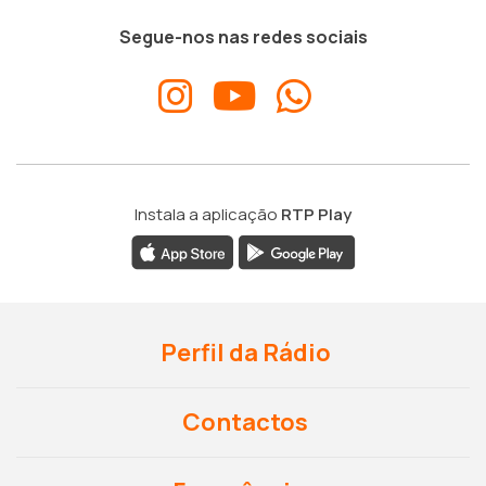
Segue-nos nas redes sociais
Instala a aplicação
RTP Play
Perfil da Rádio
Contactos