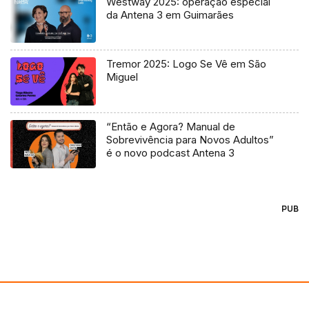
Westway 2025: operação especial
da Antena 3 em Guimarães
Tremor 2025: Logo Se Vê em São
Miguel
“Então e Agora? Manual de
Sobrevivência para Novos Adultos”
é o novo podcast Antena 3
PUB