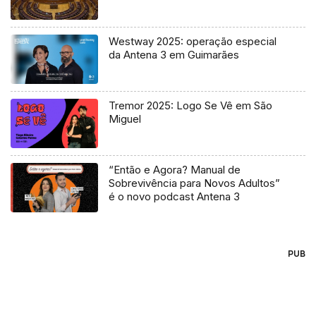
Westway 2025: operação especial
da Antena 3 em Guimarães
Tremor 2025: Logo Se Vê em São
Miguel
“Então e Agora? Manual de
Sobrevivência para Novos Adultos”
é o novo podcast Antena 3
PUB