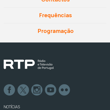
Frequências
Programação
NOTÍCIAS