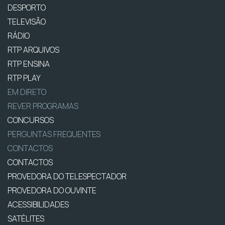
DESPORTO
TELEVISÃO
RÁDIO
RTP ARQUIVOS
RTP ENSINA
RTP PLAY
EM DIRETO
REVER PROGRAMAS
CONCURSOS
PERGUNTAS FREQUENTES
CONTACTOS
CONTACTOS
PROVEDORA DO TELESPECTADOR
PROVEDORA DO OUVINTE
ACESSIBILIDADES
SATÉLITES