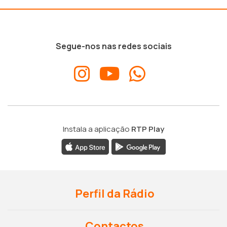
Segue-nos nas redes sociais
Instala a aplicação
RTP Play
Perfil da Rádio
Contactos