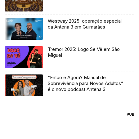
Westway 2025: operação especial
da Antena 3 em Guimarães
Tremor 2025: Logo Se Vê em São
Miguel
“Então e Agora? Manual de
Sobrevivência para Novos Adultos”
é o novo podcast Antena 3
PUB