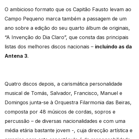
O ambicioso formato que os Capitão Fausto levam ao
Campo Pequeno marca também a passagem de um
ano sobre a edição do seu quarto álbum de originais,
“A Invenção do Dia Claro”, que consta das principais
listas dos melhores discos nacionais –
incluindo as da
Antena 3
.
Quatro discos depois, a carismática personalidade
musical de Tomás, Salvador, Francisco, Manuel e
Domingos junta-se à Orquestra Filarmonia das Beiras,
composta por 48 músicos de cordas, sopros e
percussão – de diversas nacionalidades e com uma
média etária bastante jovem -, cuja direcção artística e