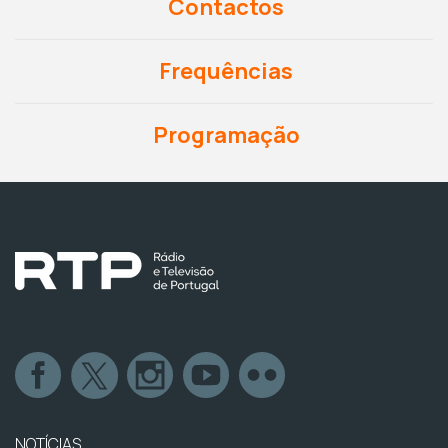
Contactos
Frequências
Programação
NOTÍCIAS