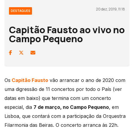
20 dez, 2019, 11:18
DESTAQUES
Capitão Fausto ao vivo no
Campo Pequeno
Os
Capitão Fausto
vão arrancar o ano de 2020 com
uma digressão de 11 concertos por todo o País (ver
datas em baixo) que termina com um concerto
especial, dia
7 de março, no Campo Pequeno
, em
Lisboa, que contará com a participação da Orquestra
Filarmonia das Beiras. O concerto arranca às 22h.