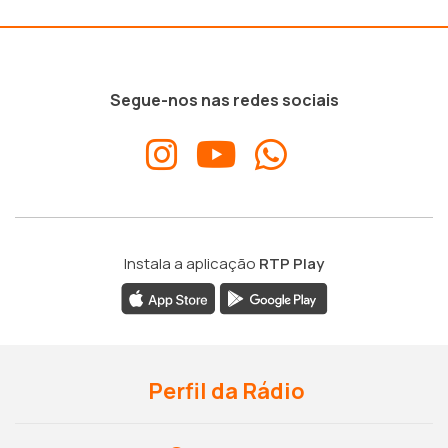
Segue-nos nas redes sociais
Instala a aplicação
RTP Play
Perfil da Rádio