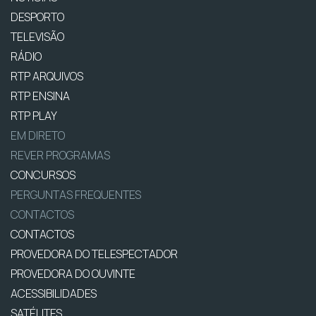
DESPORTO
TELEVISÃO
RÁDIO
RTP ARQUIVOS
RTP ENSINA
RTP PLAY
EM DIRETO
REVER PROGRAMAS
CONCURSOS
PERGUNTAS FREQUENTES
CONTACTOS
CONTACTOS
PROVEDORA DO TELESPECTADOR
PROVEDORA DO OUVINTE
ACESSIBILIDADES
SATÉLITES