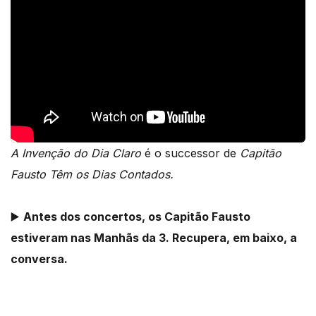
A Invenção do Dia Claro
é o successor de
Capitão
Fausto Têm os Dias Contados.
▶️
Antes dos concertos, os Capitão Fausto
estiveram nas Manhãs da 3. Recupera, em baixo, a
conversa.