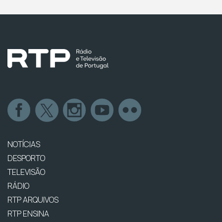
NOTÍCIAS
DESPORTO
TELEVISÃO
RÁDIO
RTP ARQUIVOS
RTP ENSINA