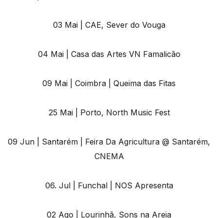
03 Mai | CAE, Sever do Vouga
04 Mai | Casa das Artes VN Famalicão
09 Mai | Coimbra | Queima das Fitas
25 Mai | Porto, North Music Fest
09 Jun | Santarém | Feira Da Agricultura @ Santarém,
CNEMA
06. Jul | Funchal | NOS Apresenta
02 Ago | Lourinhã, Sons na Areia