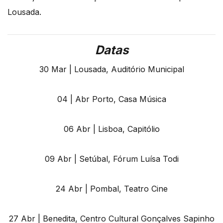
Lousada.
Datas
30 Mar | Lousada, Auditório Municipal
04 | Abr Porto, Casa Música
06 Abr | Lisboa, Capitólio
09 Abr | Setúbal, Fórum Luísa Todi
24 Abr | Pombal, Teatro Cine
27 Abr | Benedita, Centro Cultural Gonçalves Sapinho