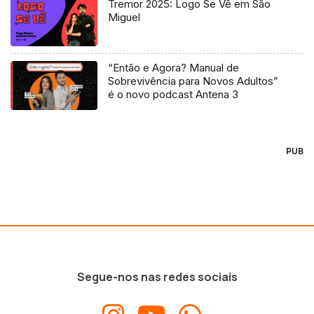
Tremor 2025: Logo Se Vê em São
Miguel
“Então e Agora? Manual de
Sobrevivência para Novos Adultos”
é o novo podcast Antena 3
PUB
Segue-nos nas redes sociais