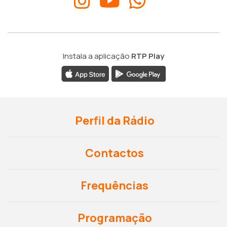
Instala a aplicação
RTP Play
Perfil da Rádio
Contactos
Frequências
Programação