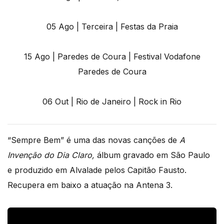
05 Ago | Terceira | Festas da Praia
15 Ago | Paredes de Coura | Festival Vodafone
Paredes de Coura
06 Out | Rio de Janeiro | Rock in Rio
“Sempre Bem” é uma das novas canções de
A
Invenção do Dia Claro,
álbum gravado em São Paulo
e produzido em Alvalade pelos Capitão Fausto.
Recupera em baixo a atuação na Antena 3.