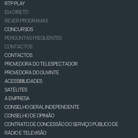
RTP PLAY
EM DIRETO
REVER PROGRAMAS
CONCURSOS
PERGUNTAS FREQUENTES
CONTACTOS
CONTACTOS
PROVEDORA DO TELESPECTADOR
PROVEDORA DO OUVINTE
ACESSIBILIDADES
SATÉLITES
A EMPRESA
CONSELHO GERAL INDEPENDENTE
CONSELHO DE OPINIÃO
CONTRATO DE CONCESSÃO DO SERVIÇO PÚBLICO DE
RÁDIO E TELEVISÃO